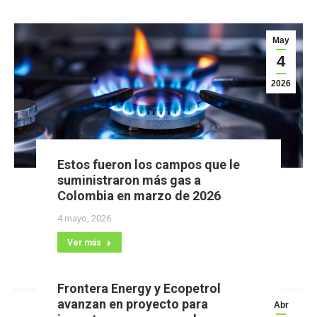
May
4
2026
Estos fueron los campos que le
suministraron más gas a
Colombia en marzo de 2026
4 mayo, 2026
Ver más
Frontera Energy y Ecopetrol
avanzan en proyecto para
Abr