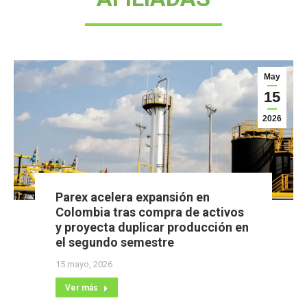
May
15
2026
Parex acelera expansión en
Colombia tras compra de activos
y proyecta duplicar producción en
el segundo semestre
15 mayo, 2026
Ver más