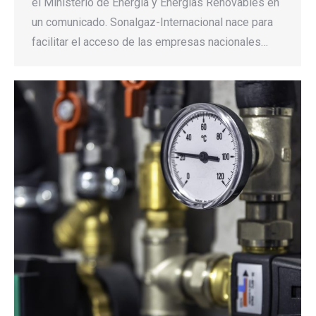
el Ministerio de Energía y Energías Renovables en
un comunicado. Sonalgaz-Internacional nace para
facilitar el acceso de las empresas nacionales…