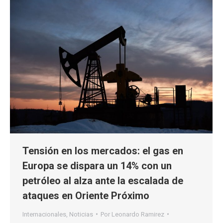
Tensión en los mercados: el gas en
Europa se dispara un 14% con un
petróleo al alza ante la escalada de
ataques en Oriente Próximo
Internacionales
,
Noticias
Por
Leonardo Ramirez