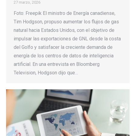
27 marzo, 2026
Foto: Freepik El ministro de Energía canadiense,
Tim Hodgson, propuso aumentar los flujos de gas
natural hacia Estados Unidos, con el objetivo de
impulsar las exportaciones de GNL desde la costa
del Golfo y satisfacer la creciente demanda de
energía de los centros de datos de inteligencia
artificial. En una entrevista en Bloomberg
Television, Hodgson dijo que…