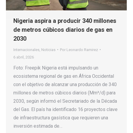
Nigeria aspira a producir 340 millones
de metros cúbicos diarios de gas en
2030
Internacionales
,
Noticias
Por
Leonardo Ramirez
6 abril, 2026
Foto: Freepik Nigeria está impulsando un
ecosistema regional de gas en África Occidental
con el objetivo de alcanzar una producción de 340
millones de metros cúbicos diarios (Mm³/d) para
2030, según informó el Secretariado de la Década
del Gas. El país ha identificado 16 proyectos clave
de infraestructura gasística que requieren una
inversión estimada de…