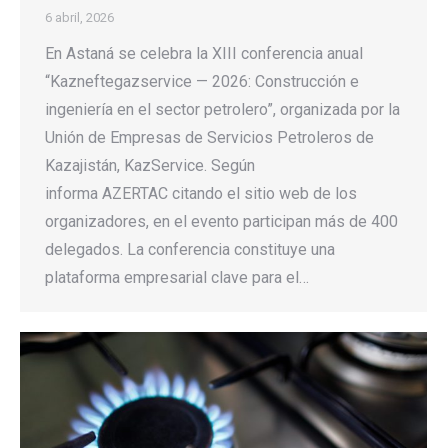
6 abril, 2026
En Astaná se celebra la XIII conferencia anual
“Kazneftegazservice — 2026: Construcción e
ingeniería en el sector petrolero”, organizada por la
Unión de Empresas de Servicios Petroleros de
Kazajistán, KazService. Según
informa AZERTAC citando el sitio web de los
organizadores, en el evento participan más de 400
delegados. La conferencia constituye una
plataforma empresarial clave para el…