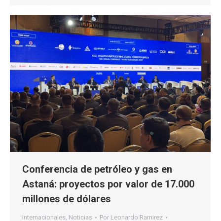
Conferencia de petróleo y gas en
Astaná: proyectos por valor de 17.000
millones de dólares
Internacionales
,
Noticias
Por
Leonardo Ramirez