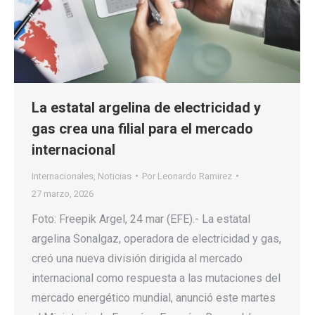
La estatal argelina de electricidad y
gas crea una filial para el mercado
internacional
Internacionales
,
Noticias
Por
Leonardo Ramirez
27 marzo, 2026
Foto: Freepik Argel, 24 mar (EFE).- La estatal
argelina Sonalgaz, operadora de electricidad y gas,
creó una nueva división dirigida al mercado
internacional como respuesta a las mutaciones del
mercado energético mundial, anunció este martes