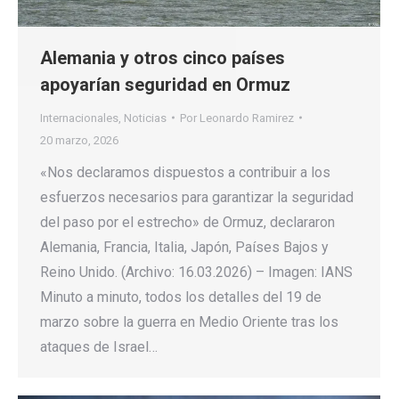
Alemania y otros cinco países
apoyarían seguridad en Ormuz
Internacionales
,
Noticias
Por
Leonardo Ramirez
20 marzo, 2026
«Nos declaramos dispuestos a contribuir a los
esfuerzos necesarios para garantizar la seguridad
del paso por el estrecho» de Ormuz, declararon
Alemania, Francia, Italia, Japón, Países Bajos y
Reino Unido. (Archivo: 16.03.2026) – Imagen: IANS
Minuto a minuto, todos los detalles del 19 de
marzo sobre la guerra en Medio Oriente tras los
ataques de Israel…