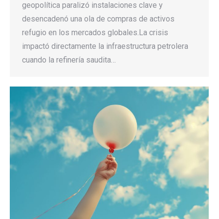
geopolítica paralizó instalaciones clave y
desencadenó una ola de compras de activos
refugio en los mercados globales.La crisis
impactó directamente la infraestructura petrolera
cuando la refinería saudita…