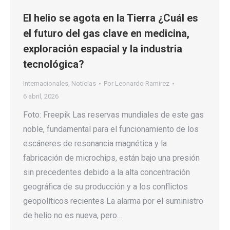
El helio se agota en la Tierra ¿Cuál es
el futuro del gas clave en medicina,
exploración espacial y la industria
tecnológica?
Internacionales
,
Noticias
Por
Leonardo Ramirez
6 abril, 2026
Foto: Freepik Las reservas mundiales de este gas
noble, fundamental para el funcionamiento de los
escáneres de resonancia magnética y la
fabricación de microchips, están bajo una presión
sin precedentes debido a la alta concentración
geográfica de su producción y a los conflictos
geopolíticos recientes La alarma por el suministro
de helio no es nueva, pero…