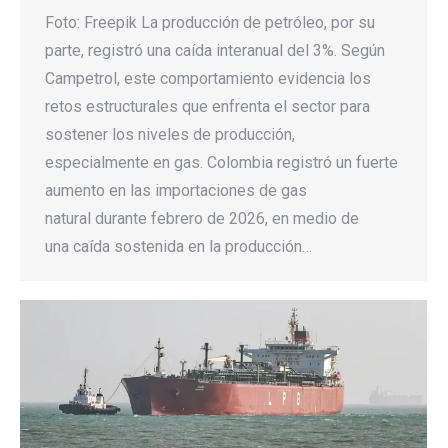
Foto: Freepik La producción de petróleo, por su
parte, registró una caída interanual del 3%. Según
Campetrol, este comportamiento evidencia los
retos estructurales que enfrenta el sector para
sostener los niveles de producción,
especialmente en gas. Colombia registró un fuerte
aumento en las importaciones de gas
natural durante febrero de 2026, en medio de
una caída sostenida en la producción…