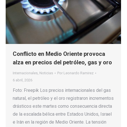
Conflicto en Medio Oriente provoca
alza en precios del petróleo, gas y oro
Internacionales
,
Noticias
Por
Leonardo Ramirez
6 abril, 2026
Foto: Freepik Los precios internacionales del gas
natural, el petróleo y el oro registraron incrementos
drásticos este martes como consecuencia directa
de la escalada bélica entre Estados Unidos, Israel
e Irán en la región de Medio Oriente. La tensión