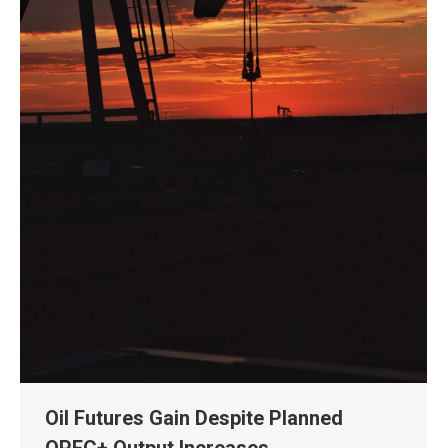
Oil Futures Gain Despite Planned