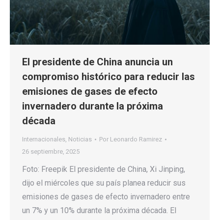
El presidente de China anuncia un
compromiso histórico para reducir las
emisiones de gases de efecto
invernadero durante la próxima
década
Internacionales
,
Noticias
Por
Leonardo Ramirez
26 septiembre, 2025
Foto: Freepik El presidente de China, Xi Jinping,
dijo el miércoles que su país planea reducir sus
emisiones de gases de efecto invernadero entre
un 7% y un 10% durante la próxima década. El