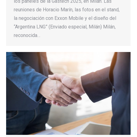
los paneles de la Gastech 2025, en Milán. Las
reuniones de Horacio Marín, las fotos en el stand,
la negociación con Exxon Mobile y el diseño del
“Argentina LNG” (Enviado especial, Milán) Milán,
reconocida…