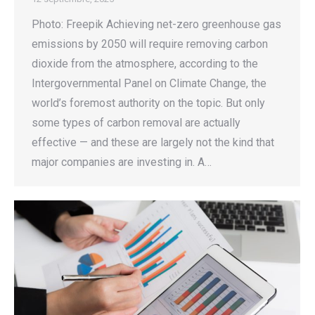
Photo: Freepik Achieving net-zero greenhouse gas
emissions by 2050 will require removing carbon
dioxide from the atmosphere, according to the
Intergovernmental Panel on Climate Change, the
world’s foremost authority on the topic. But only
some types of carbon removal are actually
effective — and these are largely not the kind that
major companies are investing in. A…