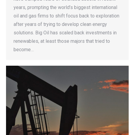
years, prompting the world’s biggest international
oil and gas firms to shift focus back to exploration
after years of trying to develop clean energy
solutions. Big Oil has scaled back investments in
renewables, at least those majors that tried to
become…