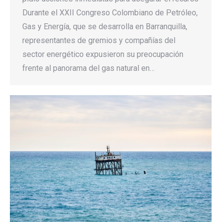
Durante el XXII Congreso Colombiano de Petróleo,
Gas y Energía, que se desarrolla en Barranquilla,
representantes de gremios y compañías del
sector energético expusieron su preocupación
frente al panorama del gas natural en…