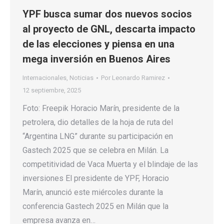
Y PF busca sumar dos nuevos socios
al proyecto de GNL, descarta impacto
de las elecciones y piensa en una
mega inversión en Buenos Aires
Internacionales
,
Noticias
Por
Leonardo Ramirez
12 septiembre, 2025
Foto: Freepik Horacio Marín, presidente de la
petrolera, dio detalles de la hoja de ruta del
“Argentina LNG” durante su participación en
Gastech 2025 que se celebra en Milán. La
competitividad de Vaca Muerta y el blindaje de las
inversiones El presidente de YPF, Horacio
Marín, anunció este miércoles durante la
conferencia Gastech 2025 en Milán que la
empresa avanza en…