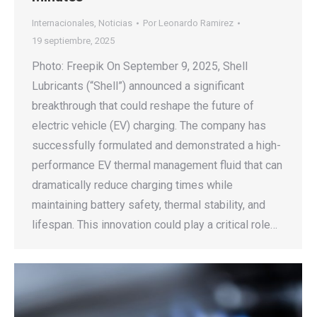
Internacionales
,
Noticias
Por
Leonardo Ramirez
19 septiembre, 2025
Photo: Freepik On September 9, 2025, Shell
Lubricants (“Shell”) announced a significant
breakthrough that could reshape the future of
electric vehicle (EV) charging. The company has
successfully formulated and demonstrated a high-
performance EV thermal management fluid that can
dramatically reduce charging times while
maintaining battery safety, thermal stability, and
lifespan. This innovation could play a critical role…