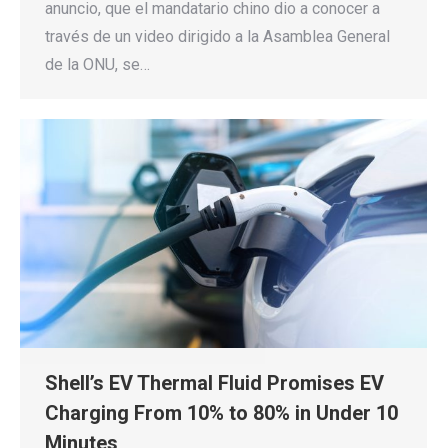
anuncio, que el mandatario chino dio a conocer a
través de un video dirigido a la Asamblea General
de la ONU, se…
Shell’s EV Thermal Fluid Promises EV
Charging From 10% to 80% in Under 10
Minutes