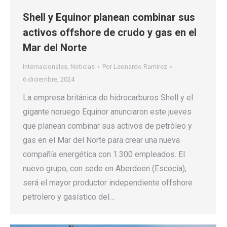
Shell y Equinor planean combinar sus
activos offshore de crudo y gas en el
Mar del Norte
Internacionales
,
Noticias
Por
Leonardo Ramirez
6 diciembre, 2024
La empresa británica de hidrocarburos Shell y el
gigante noruego Equinor anunciaron este jueves
que planean combinar sus activos de petróleo y
gas en el Mar del Norte para crear una nueva
compañía energética con 1.300 empleados. El
nuevo grupo, con sede en Aberdeen (Escocia),
será el mayor productor independiente offshore
petrolero y gasístico del…