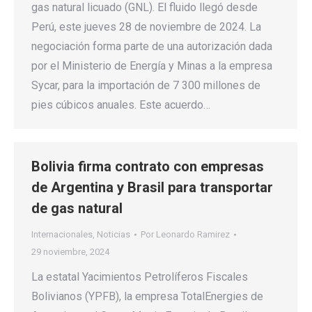
gas natural licuado (GNL). El fluido llegó desde
Perú, este jueves 28 de noviembre de 2024. La
negociación forma parte de una autorización dada
por el Ministerio de Energía y Minas a la empresa
Sycar, para la importación de 7 300 millones de
pies cúbicos anuales. Este acuerdo…
Bolivia firma contrato con empresas
de Argentina y Brasil para transportar
de gas natural
Internacionales
,
Noticias
Por
Leonardo Ramirez
29 noviembre, 2024
La estatal Yacimientos Petrolíferos Fiscales
Bolivianos (YPFB), la empresa TotalEnergies de