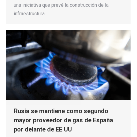
una iniciativa que prevé la construcción de la
infraestructura…
Rusia se mantiene como segundo
mayor proveedor de gas de España
por delante de EE UU