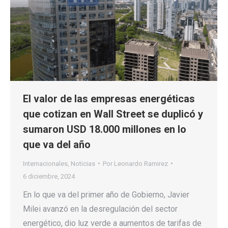
El valor de las empresas energéticas
que cotizan en Wall Street se duplicó y
sumaron USD 18.000 millones en lo
que va del año
Internacionales
,
Noticias
Por
Leonardo Ramirez
6 diciembre, 2024
En lo que va del primer año de Gobierno, Javier
Milei avanzó en la desregulación del sector
energético, dio luz verde a aumentos de tarifas de