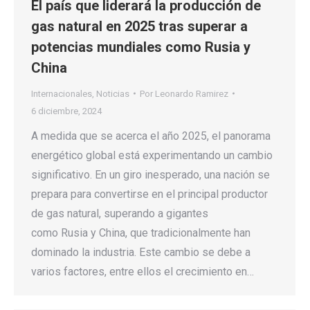
El país que liderará la producción de
gas natural en 2025 tras superar a
potencias mundiales como Rusia y
China
Internacionales
,
Noticias
Por
Leonardo Ramirez
6 diciembre, 2024
A medida que se acerca el año 2025, el panorama
energético global está experimentando un cambio
significativo. En un giro inesperado, una nación se
prepara para convertirse en el principal productor
de gas natural, superando a gigantes
como Rusia y China, que tradicionalmente han
dominado la industria. Este cambio se debe a
varios factores, entre ellos el crecimiento en…