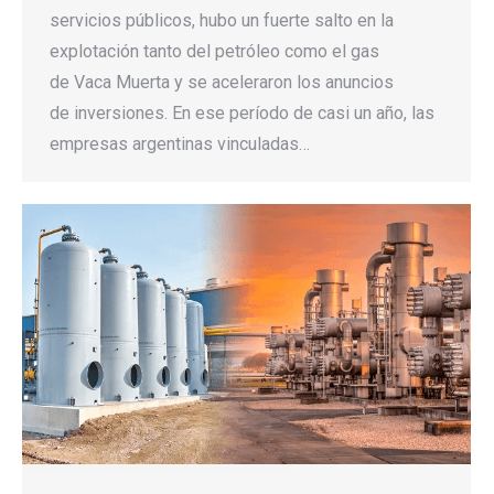
servicios públicos, hubo un fuerte salto en la
explotación tanto del petróleo como el gas
de Vaca Muerta y se aceleraron los anuncios
de inversiones. En ese período de casi un año, las
empresas argentinas vinculadas…