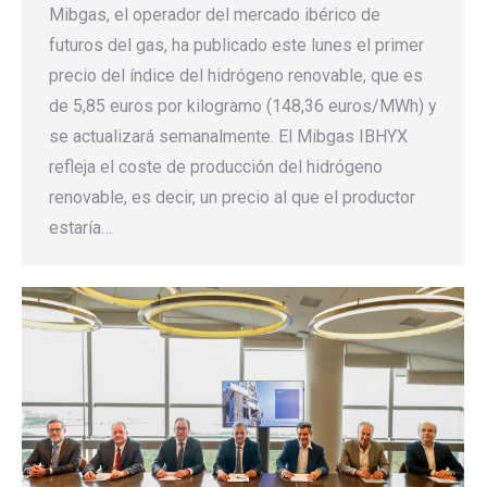
Mibgas, el operador del mercado ibérico de
futuros del gas, ha publicado este lunes el primer
precio del índice del hidrógeno renovable, que es
de 5,85 euros por kilogramo (148,36 euros/MWh) y
se actualizará semanalmente. El Mibgas IBHYX
refleja el coste de producción del hidrógeno
renovable, es decir, un precio al que el productor
estaría…