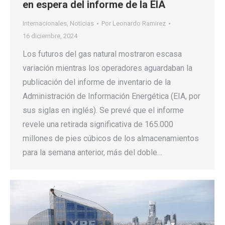
en espera del informe de la EIA
Internacionales
,
Noticias
Por
Leonardo Ramirez
16 diciembre, 2024
Los futuros del gas natural mostraron escasa
variación mientras los operadores aguardaban la
publicación del informe de inventario de la
Administración de Información Energética (EIA, por
sus siglas en inglés). Se prevé que el informe
revele una retirada significativa de 165.000
millones de pies cúbicos de los almacenamientos
para la semana anterior, más del doble…