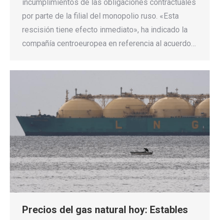
incumplimientos de las obligaciones contractuales
por parte de la filial del monopolio ruso. «Esta
rescisión tiene efecto inmediato», ha indicado la
compañía centroeuropea en referencia al acuerdo…
Precios del gas natural hoy: Estables