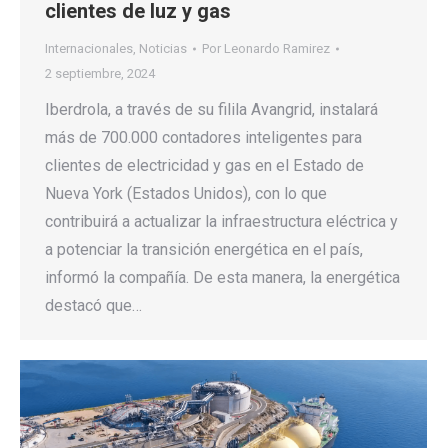
clientes de luz y gas
Internacionales
,
Noticias
Por
Leonardo Ramirez
2 septiembre, 2024
Iberdrola, a través de su filila Avangrid, instalará
más de 700.000 contadores inteligentes para
clientes de electricidad y gas en el Estado de
Nueva York (Estados Unidos), con lo que
contribuirá a actualizar la infraestructura eléctrica y
a potenciar la transición energética en el país,
informó la compañía. De esta manera, la energética
destacó que…