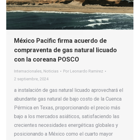
México Pacific firma acuerdo de
compraventa de gas natural licuado
con la coreana POSCO
Internacionales
,
Noticias
Por
Leonardo Ramirez
2 septiembre, 2024
a instalación de gas natural licuado aprovechará el
abundante gas natural de bajo costo de la Cuenca
Pérmica en Texas, proporcionando el precio más
bajo a los mercados asiáticos, satisfaciendo las
crecientes necesidades energéticas globales y
posicionando a México como el cuarto mayor