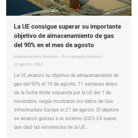
La UE consigue superar su importante
objetivo de almacenamiento de gas
del 90% en el mes de agosto
Internacionales
,
Noticias
Por
Leonardo Ramirez
23 agosto, 2024
La UE alcanzó su objetivo de almacenamiento de
gas del 90% el 19 de agosto, 11 semanas antes
de la fecha límite impuesta por la UE del 1 de
noviembre, según mostraron los datos de Gas
Infrastructure Europe el 21 de agosto. El objetivo
se alcanzó gracias a un invierno 2023-24 suave,
que dejó las existencias de la UE…