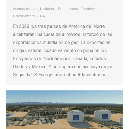
Internacionales
,
Noticias
Por
Leonardo Ramirez
6 septiembre, 2024
En 2028 los tres países de América del Norte
alcanzarán una cuota de al menos un tercio de las
exportaciones mundiales de gas. La exportación
de gas natural licuado va viento en popa en los
tres países de Norteamérica, Canadá, Estados
Unidos y México. Y se espera que aún vaya mejor.
Según la US Energy Information Administration,…