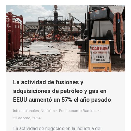
La actividad de fusiones y
adquisiciones de petróleo y gas en
EEUU aumentó un 57% el año pasado
Internacionales
,
Noticias
Por
Leonardo Ramirez
23 agosto, 2024
La actividad de negocios en la industria del