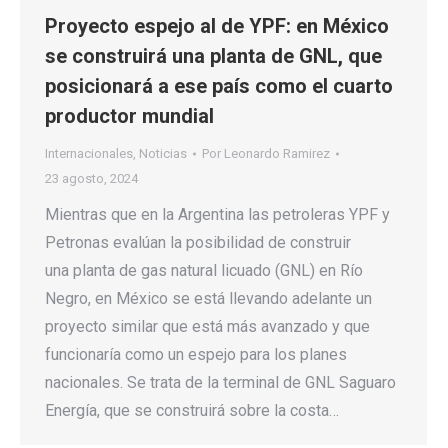
Proyecto espejo al de YPF: en México
se construirá una planta de GNL, que
posicionará a ese país como el cuarto
productor mundial
Internacionales
,
Noticias
Por
Leonardo Ramirez
23 agosto, 2024
Mientras que en la Argentina las petroleras YPF y
Petronas evalúan la posibilidad de construir
una planta de gas natural licuado (GNL) en Río
Negro, en México se está llevando adelante un
proyecto similar que está más avanzado y que
funcionaría como un espejo para los planes
nacionales. Se trata de la terminal de GNL Saguaro
Energía, que se construirá sobre la costa…