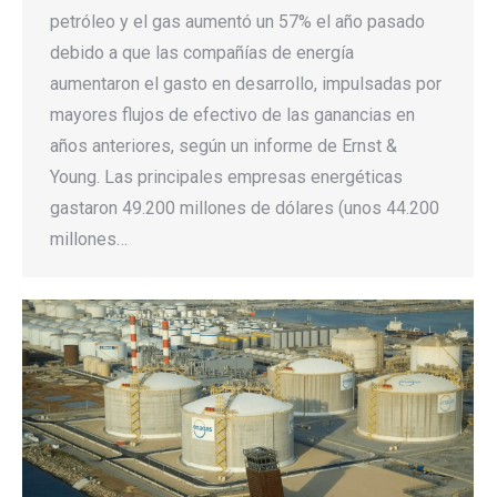
petróleo y el gas aumentó un 57% el año pasado
debido a que las compañías de energía
aumentaron el gasto en desarrollo, impulsadas por
mayores flujos de efectivo de las ganancias en
años anteriores, según un informe de Ernst &
Young. Las principales empresas energéticas
gastaron 49.200 millones de dólares (unos 44.200
millones…