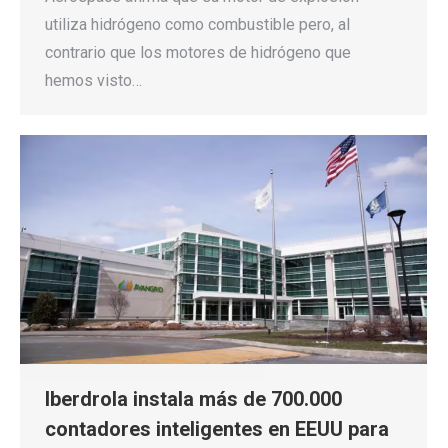
utiliza hidrógeno como combustible pero, al
contrario que los motores de hidrógeno que
hemos visto…
Iberdrola instala más de 700.000
contadores inteligentes en EEUU para