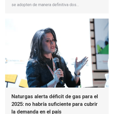
se adopten de manera definitiva dos…
Naturgas alerta déficit de gas para el
2025: no habría suficiente para cubrir
la demanda en el país