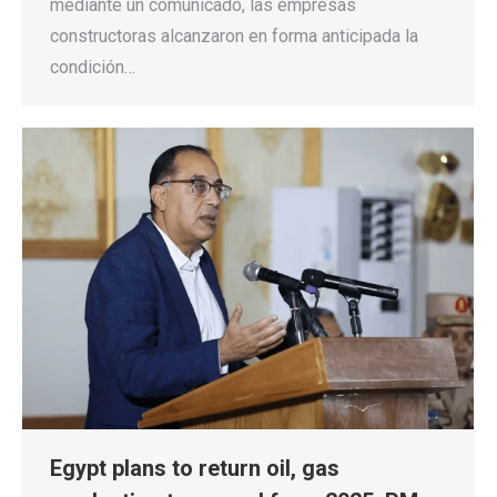
mediante un comunicado, las empresas
constructoras alcanzaron en forma anticipada la
condición…
Egypt plans to return oil, gas