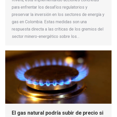
para enfrentar los desafíos regulatorios y
preservar la inversión en los sectores de energía y
gas en Colombia. Estas medidas son una
respuesta directa a las críticas de los gremios del
sector minero-energético sobre los…
El gas natural podría subir de precio si