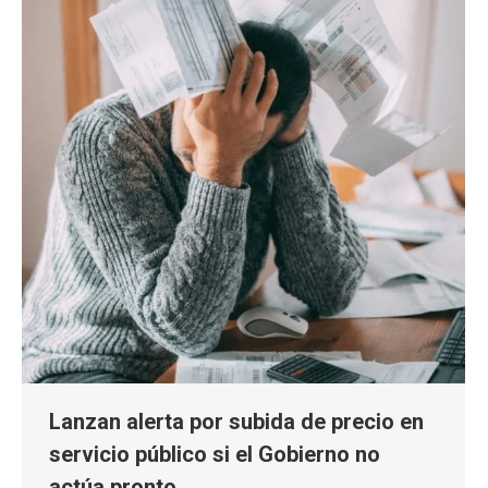
Lanzan alerta por subida de precio en
servicio público si el Gobierno no
actúa pronto