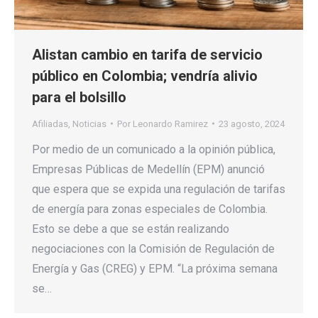
Alistan cambio en tarifa de servicio
público en Colombia; vendría alivio
para el bolsillo
Afiliadas
,
Noticias
Por
Leonardo Ramirez
23 agosto, 2024
Por medio de un comunicado a la opinión pública,
Empresas Públicas de Medellín (EPM) anunció
que espera que se expida una regulación de tarifas
de energía para zonas especiales de Colombia.
Esto se debe a que se están realizando
negociaciones con la Comisión de Regulación de
Energía y Gas (CREG) y EPM. “La próxima semana
se…