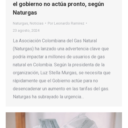
el gobierno no actúa pronto, según
Naturgas
Naturgas
,
Noticias
Por
Leonardo Ramirez
23 agosto, 2024
La Asociación Colombiana del Gas Natural
(Naturgas) ha lanzado una advertencia clave que
podría impactar a millones de usuarios de gas
natural en Colombia. Según la presidenta de la
organización, Luz Stella Murgas, se necesita que
rápidamente que el Gobierno actúe para no
desencadenar un aumento en las tarifas del gas.
Naturgas ha subrayado la urgencia…