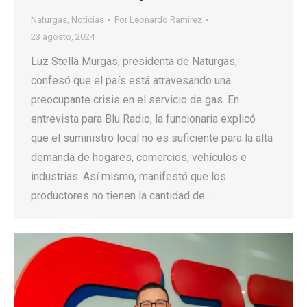
Naturgas
,
Noticias
Por
Leonardo Ramirez
23 agosto, 2024
Luz Stella Murgas, presidenta de Naturgas,
confesó que el país está atravesando una
preocupante crisis en el servicio de gas. En
entrevista para Blu Radio, la funcionaria explicó
que el suministro local no es suficiente para la alta
demanda de hogares, comercios, vehículos e
industrias. Así mismo, manifestó que los
productores no tienen la cantidad de…