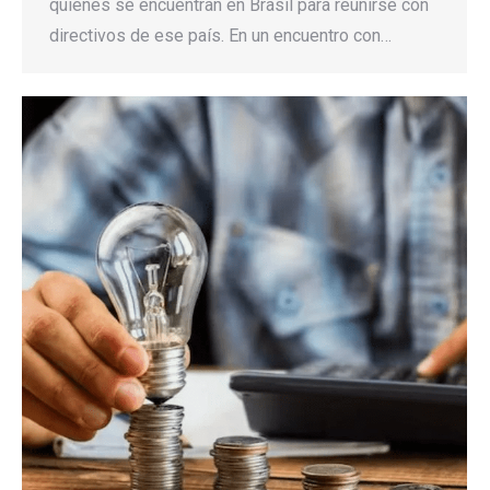
quienes se encuentran en Brasil para reunirse con
directivos de ese país. En un encuentro con…