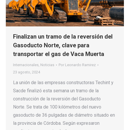
Finalizan un tramo de la reversión del
Gasoducto Norte, clave para
transportar el gas de Vaca Muerta
Internacionales
,
Noticias
Por
Leonardo Ramirez
23 agosto, 2024
La unión de las empresas constructoras Techint y
Sacde finalizó esta semana un tramo de la
construcción de la reversión del Gasoducto
Norte. Se trata de 100 kilómetros del nuevo
gasoducto de 36 pulgadas de diámetro situado en
la provincia de Córdoba. Según expresaron