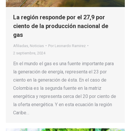
La región responde por el 27,9 por
ciento de la producción nacional de
gas
Afiliadas
,
Noticias
Por
Leonardo Ramirez
2 septiembre, 2024
En el mundo el gas es una fuente importante para
la generación de energía, representa el 23 por
ciento en la generación de ésta. En el caso de
Colombia es la segunda fuente en la matriz
energética y representa cerca del 20 por ciento de
la oferta energética. Y en esta ecuación la región
Caribe…