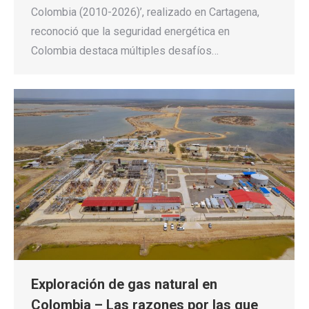
Colombia (2010-2026)’, realizado en Cartagena,
reconoció que la seguridad energética en
Colombia destaca múltiples desafíos…
Exploración de gas natural en
Colombia – Las razones por las que