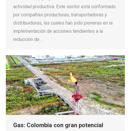
actividad productiva. Este sector está conformado
por compañías productoras, transportadoras y
distribuidoras, las cuales han sido pioneras en la
implementación de acciones tendientes a la
reducción de…
Gas: Colombia con gran potencial