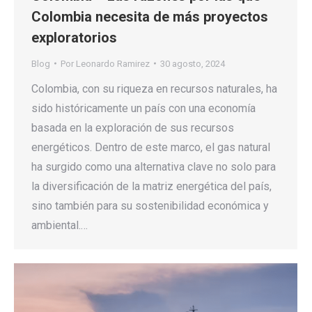
Colombia necesita de más proyectos
exploratorios
Blog
Por
Leonardo Ramirez
30 agosto, 2024
Colombia, con su riqueza en recursos naturales, ha
sido históricamente un país con una economía
basada en la exploración de sus recursos
energéticos. Dentro de este marco, el gas natural
ha surgido como una alternativa clave no solo para
la diversificación de la matriz energética del país,
sino también para su sostenibilidad económica y
ambiental.…