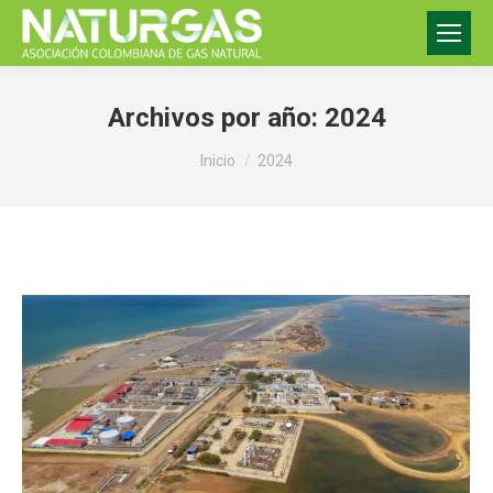
Archivos por año:
2024
Estás aquí:
Inicio
2024