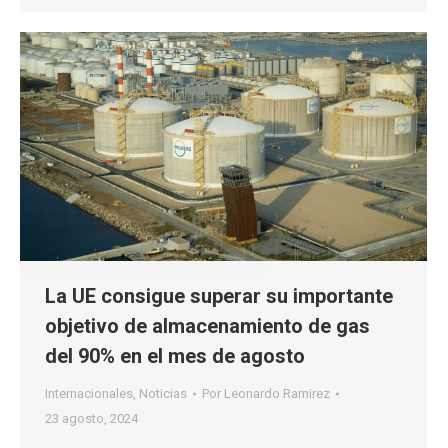
La UE consigue superar su importante
objetivo de almacenamiento de gas
del 90% en el mes de agosto
Internacionales
,
Noticias
Por
Leonardo Ramirez
23 agosto, 2024