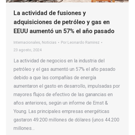
La actividad de fusiones y
adquisiciones de petróleo y gas en
EEUU aumentó un 57% el año pasado
Internacionales
,
Noticias
Por
Leonardo Ramirez
23 agosto, 2024
La actividad de negocios en la industria del
petróleo y el gas aumentó un 57% el año pasado
debido a que las compañías de energía
aumentaron el gasto en desarrollo, impulsadas por
mayores flujos de efectivo de las ganancias en
años anteriores, según un informe de Ernst &
Young. Las principales empresas energéticas
gastaron 49.200 millones de dólares (unos 44.200
millones…