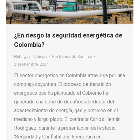
¿En riesgo la seguridad energética de
Colombia?
Naturgas
,
Noticias
Por
Leonardo Ramirez
2 septiembre, 2024
El sector energético en Colombia atraviesa por una
compleja coyuntura. El proceso de transición
energética que ha planteado el Gobierno ha
generado una serie de desafíos alrededor del
abastecimiento de energía, gas y petróleo en el
mediano y largo plazo. El contralor Carlos Hernán
Rodríguez, durante la presentación del estudio
‘Seguridad y Confiabilidad Energética en