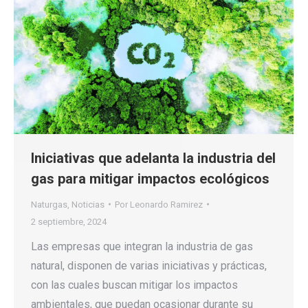
Iniciativas que adelanta la industria del
gas para mitigar impactos ecológicos
Naturgas
,
Noticias
Por
Leonardo Ramirez
2 septiembre, 2024
Las empresas que integran la industria de gas
natural, disponen de varias iniciativas y prácticas,
con las cuales buscan mitigar los impactos
ambientales, que puedan ocasionar durante su