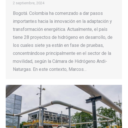
2 septiembre, 2024
Bogotá. Colombia ha comenzado a dar pasos
importantes hacia la innovación en la adaptación y
transformación energética. Actualmente, el país
tiene 28 proyectos de hidrógeno en desarrollo, de
los cuales siete ya están en fase de pruebas,
concentrándose principalmente en el sector de la
movilidad, según la Cámara de Hidrógeno Andi-
Naturgas. En este contexto, Marcos…