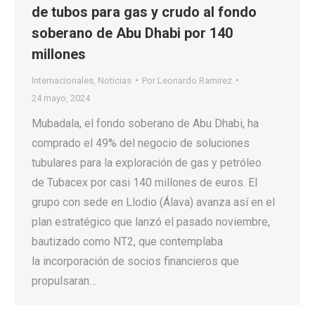
de tubos para gas y crudo al fondo
soberano de Abu Dhabi por 140
millones
Internacionales
,
Noticias
Por
Leonardo Ramirez
24 mayo, 2024
Mubadala, el fondo soberano de Abu Dhabi, ha
comprado el 49% del negocio de soluciones
tubulares para la exploración de gas y petróleo
de Tubacex por casi 140 millones de euros. El
grupo con sede en Llodio (Álava) avanza así en el
plan estratégico que lanzó el pasado noviembre,
bautizado como NT2, que contemplaba
la incorporación de socios financieros que
propulsaran…