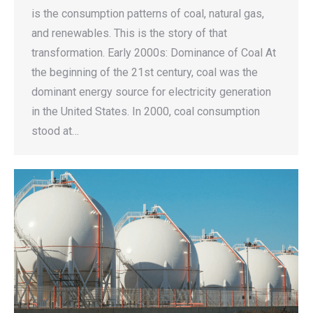
is the consumption patterns of coal, natural gas,
and renewables. This is the story of that
transformation. Early 2000s: Dominance of Coal At
the beginning of the 21st century, coal was the
dominant energy source for electricity generation
in the United States. In 2000, coal consumption
stood at…