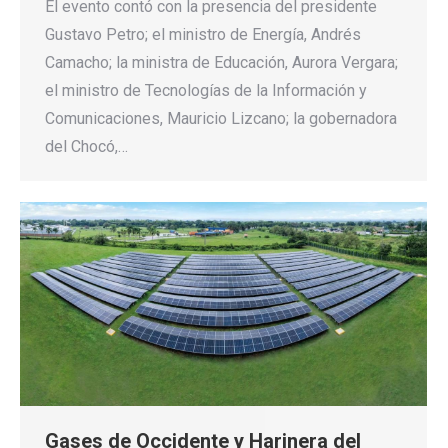
El evento contó con la presencia del presidente
Gustavo Petro; el ministro de Energía, Andrés
Camacho; la ministra de Educación, Aurora Vergara;
el ministro de Tecnologías de la Información y
Comunicaciones, Mauricio Lizcano; la gobernadora
del Chocó,…
Gases de Occidente y Harinera del