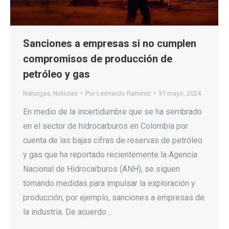
Sanciones a empresas si no cumplen
compromisos de producción de
petróleo y gas
Naturgas
,
Noticias
Por
Leonardo Ramirez
31 mayo, 2024
En medio de la incertidumbre que se ha sembrado
en el sector de hidrocarburos en Colombia por
cuenta de las bajas cifras de reservas de petróleo
y gas que ha reportado recientemente la Agencia
Nacional de Hidrocarburos (ANH), se siguen
tomando medidas para impulsar la exploración y
producción, por ejemplo, sanciones a empresas de
la industria. De acuerdo…