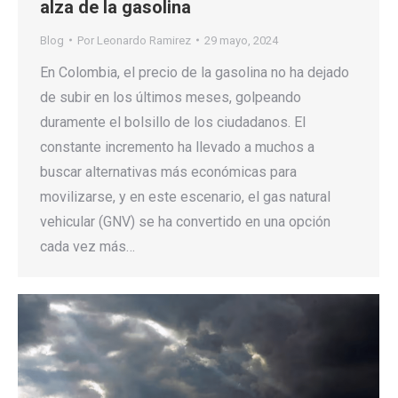
alza de la gasolina
Blog
Por
Leonardo Ramirez
29 mayo, 2024
En Colombia, el precio de la gasolina no ha dejado
de subir en los últimos meses, golpeando
duramente el bolsillo de los ciudadanos. El
constante incremento ha llevado a muchos a
buscar alternativas más económicas para
movilizarse, y en este escenario, el gas natural
vehicular (GNV) se ha convertido en una opción
cada vez más…