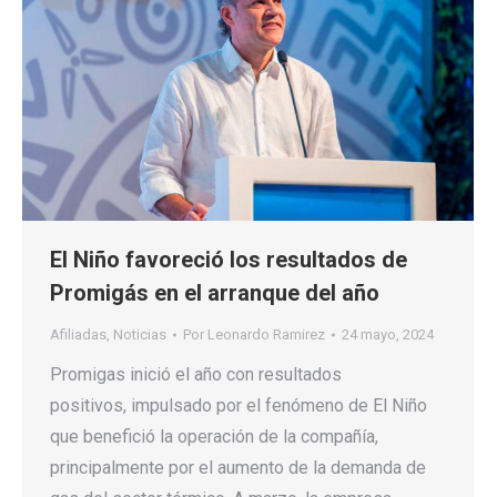
El Niño favoreció los resultados de
Promigás en el arranque del año
Afiliadas
,
Noticias
Por
Leonardo Ramirez
24 mayo, 2024
Promigas inició el año con resultados
positivos, impulsado por el fenómeno de El Niño
que benefició la operación de la compañía,
principalmente por el aumento de la demanda de