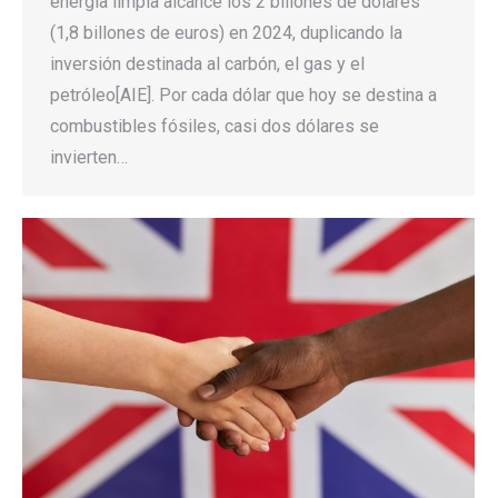
energía limpia alcance los 2 billones de dólares
(1,8 billones de euros) en 2024, duplicando la
inversión destinada al carbón, el gas y el
petróleo[AIE]. Por cada dólar que hoy se destina a
combustibles fósiles, casi dos dólares se
invierten…