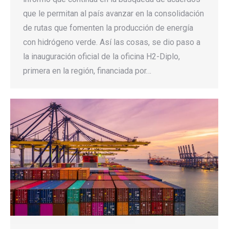
que le permitan al país avanzar en la consolidación
de rutas que fomenten la producción de energía
con hidrógeno verde. Así las cosas, se dio paso a
la inauguración oficial de la oficina H2-Diplo,
primera en la región, financiada por…