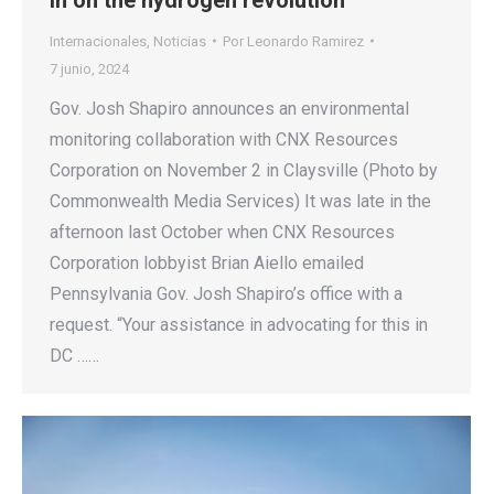
Internacionales
,
Noticias
Por
Leonardo Ramirez
7 junio, 2024
Gov. Josh Shapiro announces an environmental
monitoring collaboration with CNX Resources
Corporation on November 2 in Claysville (Photo by
Commonwealth Media Services) It was late in the
afternoon last October when CNX Resources
Corporation lobbyist Brian Aiello emailed
Pennsylvania Gov. Josh Shapiro’s office with a
request. “Your assistance in advocating for this in
DC ……