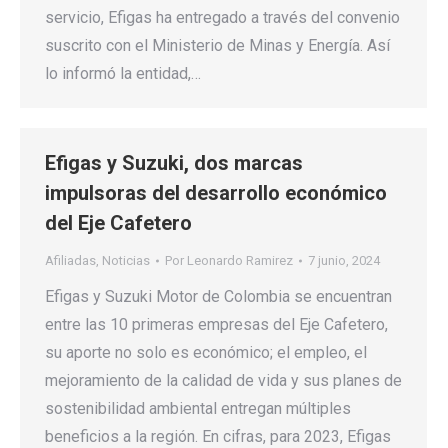
servicio, Efigas ha entregado a través del convenio
suscrito con el Ministerio de Minas y Energía. Así
lo informó la entidad,…
Efigas y Suzuki, dos marcas
impulsoras del desarrollo económico
del Eje Cafetero
Afiliadas
,
Noticias
Por
Leonardo Ramirez
7 junio, 2024
Efigas y Suzuki Motor de Colombia se encuentran
entre las 10 primeras empresas del Eje Cafetero,
su aporte no solo es económico; el empleo, el
mejoramiento de la calidad de vida y sus planes de
sostenibilidad ambiental entregan múltiples
beneficios a la región. En cifras, para 2023, Efigas