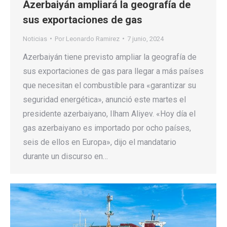
Azerbaiyán ampliará la geografía de
sus exportaciones de gas
Noticias
Por
Leonardo Ramirez
7 junio, 2024
Azerbaiyán tiene previsto ampliar la geografía de
sus exportaciones de gas para llegar a más países
que necesitan el combustible para «garantizar su
seguridad energética», anunció este martes el
presidente azerbaiyano, Ilham Aliyev. «Hoy día el
gas azerbaiyano es importado por ocho países,
seis de ellos en Europa», dijo el mandatario
durante un discurso en…