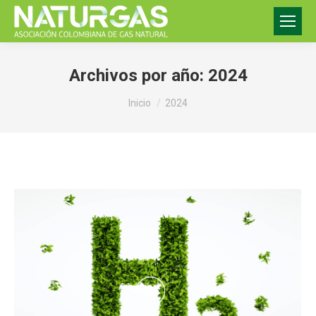
Archivos por año:
2024
Estás aquí:
Inicio
2024