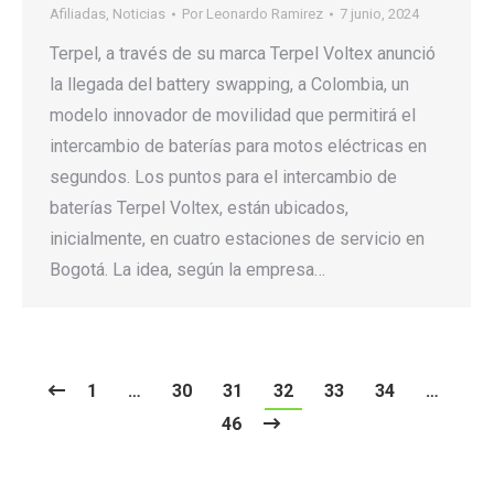
Afiliadas
,
Noticias
Por
Leonardo Ramirez
7 junio, 2024
Terpel, a través de su marca Terpel Voltex anunció
la llegada del battery swapping, a Colombia, un
modelo innovador de movilidad que permitirá el
intercambio de baterías para motos eléctricas en
segundos. Los puntos para el intercambio de
baterías Terpel Voltex, están ubicados,
inicialmente, en cuatro estaciones de servicio en
Bogotá. La idea, según la empresa…
1
…
30
31
32
33
34
…
46