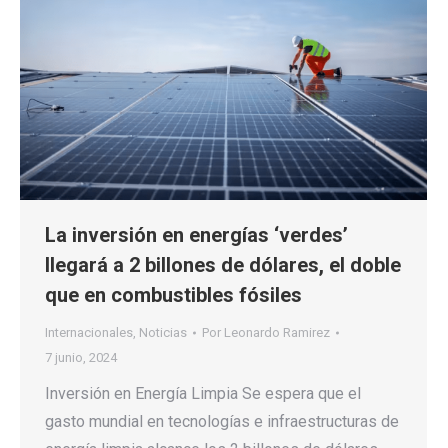
La inversión en energías ‘verdes’
llegará a 2 billones de dólares, el doble
que en combustibles fósiles
Internacionales
,
Noticias
Por
Leonardo Ramirez
7 junio, 2024
Inversión en Energía Limpia Se espera que el
gasto mundial en tecnologías e infraestructuras de