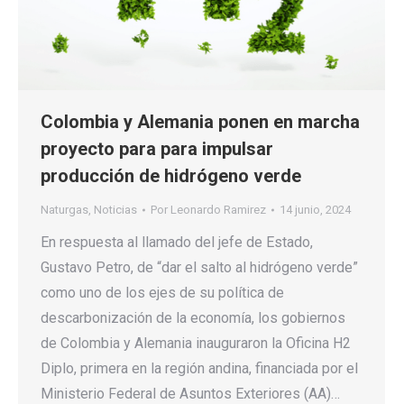
Colombia y Alemania ponen en marcha
proyecto para para impulsar
producción de hidrógeno verde
Naturgas
,
Noticias
Por
Leonardo Ramirez
14 junio, 2024
En respuesta al llamado del jefe de Estado,
Gustavo Petro, de “dar el salto al hidrógeno verde”
como uno de los ejes de su política de
descarbonización de la economía, los gobiernos
de Colombia y Alemania inauguraron la Oficina H2
Diplo, primera en la región andina, financiada por el
Ministerio Federal de Asuntos Exteriores (AA)…