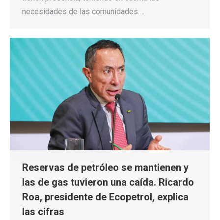
necesidades de las comunidades.…
Reservas de petróleo se mantienen y
las de gas tuvieron una caída. Ricardo
Roa, presidente de Ecopetrol, explica
las cifras