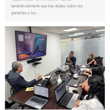
también advierte que hay dudas sobre las
garantías y los…