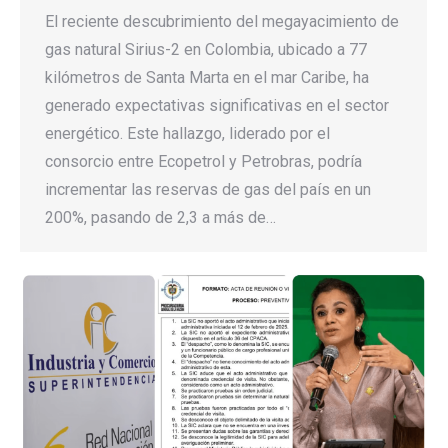
El reciente descubrimiento del megayacimiento de
gas natural Sirius-2 en Colombia, ubicado a 77
kilómetros de Santa Marta en el mar Caribe, ha
generado expectativas significativas en el sector
energético. Este hallazgo, liderado por el
consorcio entre Ecopetrol y Petrobras, podría
incrementar las reservas de gas del país en un
200%, pasando de 2,3 a más de…