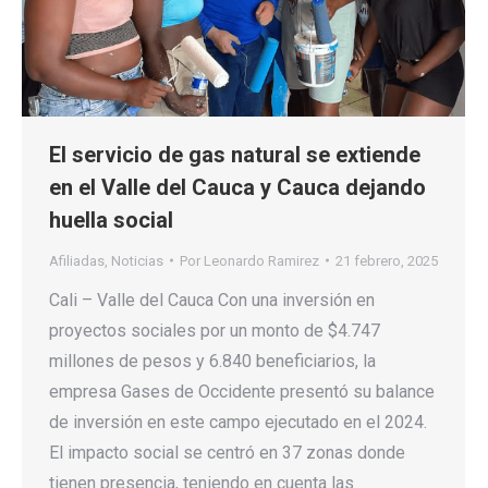
El servicio de gas natural se extiende
en el Valle del Cauca y Cauca dejando
huella social
Afiliadas
,
Noticias
Por
Leonardo Ramirez
21 febrero, 2025
Cali – Valle del Cauca Con una inversión en
proyectos sociales por un monto de $4.747
millones de pesos y 6.840 beneficiarios, la
empresa Gases de Occidente presentó su balance
de inversión en este campo ejecutado en el 2024.
El impacto social se centró en 37 zonas donde
tienen presencia, teniendo en cuenta las