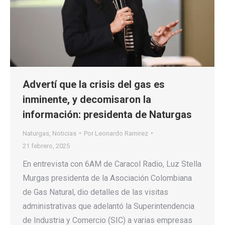
Advertí que la crisis del gas es
inminente, y decomisaron la
información: presidenta de Naturgas
Naturgas
,
Noticias
Por
Leonardo Ramirez
21 febrero, 2025
En entrevista con 6AM de Caracol Radio, Luz Stella
Murgas presidenta de la Asociación Colombiana
de Gas Natural, dio detalles de las visitas
administrativas que adelantó la Superintendencia
de Industria y Comercio (SIC) a varias empresas