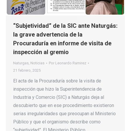
“Subjetividad” de la SIC ante Naturgás:
la grave advertencia de la
Procuraduría en informe de visita de
inspección al gremio
Naturgas
,
Noticias
Por
Leonardo Ramirez
21 febrero, 2025
El acta de la Procuraduría sobre la visita de
inspección que hizo la Superintendencia de
Industria y Comercio (SIC) a Naturgás deja al
descubierto que en ese procedimiento existieron
serias irregularidades que preocupan al Ministerio
Público y que el organismo describe como
“subjetividad”. El Ministerio Público