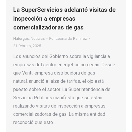
La SuperServicios adelantó visitas de
inspección a empresas
comercializadoras de gas
Naturgas
,
Noticias
Por
Leonardo Ramirez
21 febrero, 2025
Los anuncios del Gobierno sobre la vigilancia a
empresas del sector energético no cesan. Desde
que Vanti, empresa distribuidora de gas
natural, anunció el alza de tarifas, el ojo está
puesto sobre el sector. La Superintendencia de
Servicios Públicos manifestó que se están
realizando visitas de inspección a empresas
comercializadoras de gas. La misma entidad
reconoció que esto…