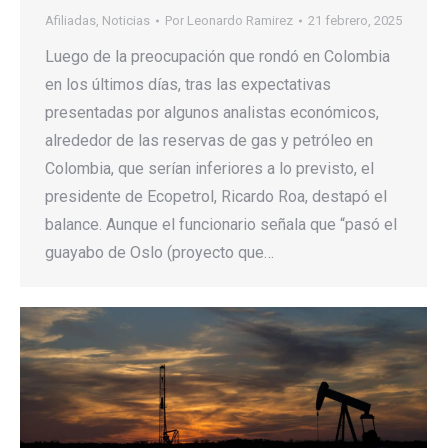
Afiliadas
,
Noticias
Por
Leonardo Ramirez
21 febrero, 2025
Luego de la preocupación que rondó en Colombia
en los últimos días, tras las expectativas
presentadas por algunos analistas económicos,
alrededor de las reservas de gas y petróleo en
Colombia, que serían inferiores a lo previsto, el
presidente de Ecopetrol, Ricardo Roa, destapó el
balance. Aunque el funcionario señala que “pasó el
guayabo de Oslo (proyecto que…