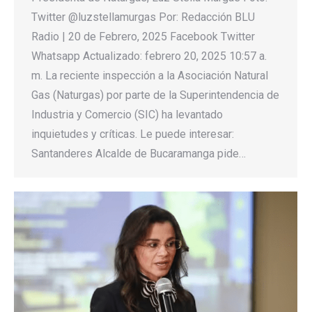
Twitter @luzstellamurgas Por: Redacción BLU
Radio | 20 de Febrero, 2025 Facebook Twitter
Whatsapp Actualizado: febrero 20, 2025 10:57 a.
m. La reciente inspección a la Asociación Natural
Gas (Naturgas) por parte de la Superintendencia de
Industria y Comercio (SIC) ha levantado
inquietudes y críticas. Le puede interesar:
Santanderes Alcalde de Bucaramanga pide…