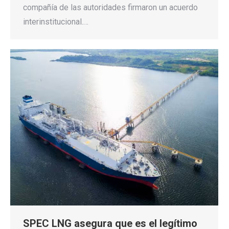
compañía de las autoridades firmaron un acuerdo
interinstitucional.…
SPEC LNG asegura que es el legítimo