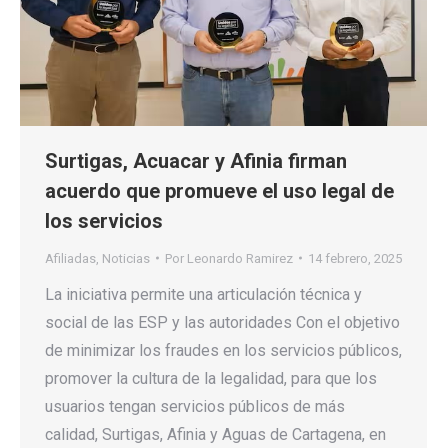
Surtigas, Acuacar y Afinia firman
acuerdo que promueve el uso legal de
los servicios
Afiliadas
,
Noticias
Por
Leonardo Ramirez
14 febrero, 2025
La iniciativa permite una articulación técnica y
social de las ESP y las autoridades Con el objetivo
de minimizar los fraudes en los servicios públicos,
promover la cultura de la legalidad, para que los
usuarios tengan servicios públicos de más
calidad, Surtigas, Afinia y Aguas de Cartagena, en