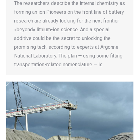
The researchers describe the internal chemistry as
forming an ion Pioneers on the front line of battery
research are already looking for the next frontier
«beyond» lithium-ion science. And a special
additive could be the secret to unlocking the
promising tech, according to experts at Argonne
National Laboratory. The plan — using some fitting
transportation-related nomenclature — is…