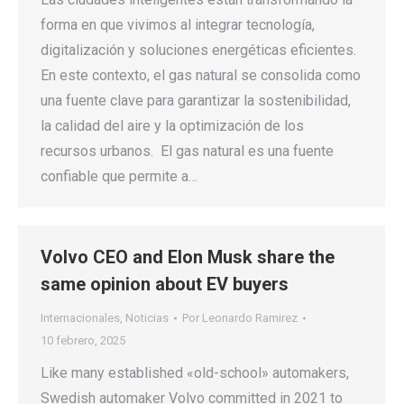
forma en que vivimos al integrar tecnología,
digitalización y soluciones energéticas eficientes.
En este contexto, el gas natural se consolida como
una fuente clave para garantizar la sostenibilidad,
la calidad del aire y la optimización de los
recursos urbanos. El gas natural es una fuente
confiable que permite a…
Volvo CEO and Elon Musk share the
same opinion about EV buyers
Internacionales
,
Noticias
Por
Leonardo Ramirez
10 febrero, 2025
Like many established «old-school» automakers,
Swedish automaker Volvo committed in 2021 to