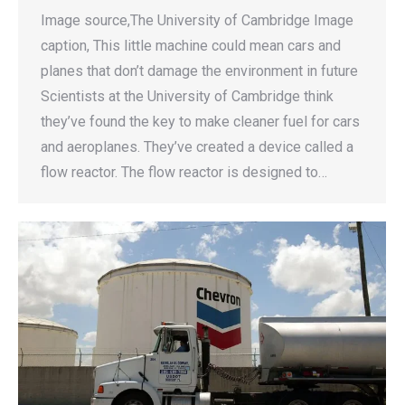
Image source,The University of Cambridge Image
caption, This little machine could mean cars and
planes that don’t damage the environment in future
Scientists at the University of Cambridge think
they’ve found the key to make cleaner fuel for cars
and aeroplanes. They’ve created a device called a
flow reactor. The flow reactor is designed to…