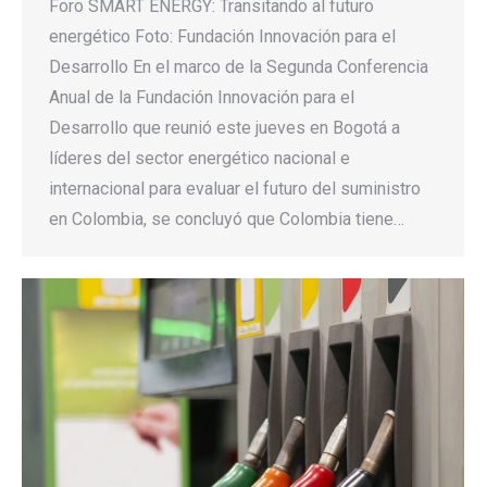
Foro SMART ENERGY: Transitando al futuro
energético Foto: Fundación Innovación para el
Desarrollo En el marco de la Segunda Conferencia
Anual de la Fundación Innovación para el
Desarrollo que reunió este jueves en Bogotá a
líderes del sector energético nacional e
internacional para evaluar el futuro del suministro
en Colombia, se concluyó que Colombia tiene…