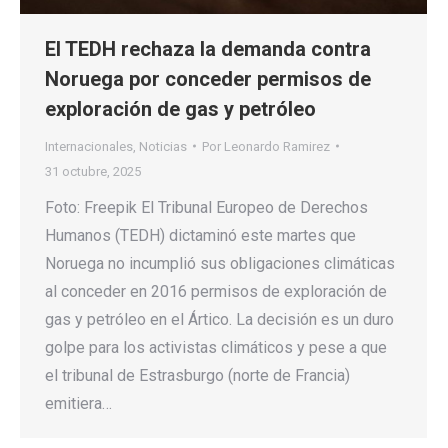
El TEDH rechaza la demanda contra
Noruega por conceder permisos de
exploración de gas y petróleo
Internacionales
,
Noticias
Por
Leonardo Ramirez
31 octubre, 2025
Foto: Freepik El Tribunal Europeo de Derechos
Humanos (TEDH) dictaminó este martes que
Noruega no incumplió sus obligaciones climáticas
al conceder en 2016 permisos de exploración de
gas y petróleo en el Ártico. La decisión es un duro
golpe para los activistas climáticos y pese a que
el tribunal de Estrasburgo (norte de Francia)
emitiera…