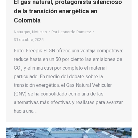
El gas natural, protagonista silencioso
de la transición energética en
Colombia
Naturgas
,
Noticias
Por
Leonardo Ramirez
31 octubre, 2025
Foto: Freepik El GN ofrece una ventaja competitiva:
reduce hasta en un 50 por ciento las emisiones de
CO₂ y elimina casi por completo el material
particulado. En medio del debate sobre la
transición energética, el Gas Natural Vehicular
(GNV) se ha consolidado como una de las
alternativas más efectivas y realistas para avanzar
hacia una…