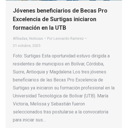
Jóvenes beneficiarios de Becas Pro
Excelencia de Surtigas iniciaron
formación en la UTB
Afiliadas
,
Noticias
Por
Leonardo Ramirez
31 octubre, 2025
Foto: Surtigas Esta oportunidad estuvo dirigida a
residentes de municipios en Bolívar, Córdoba,
Sucre, Antioquia y Magdalena Los tres jóvenes
beneficiarios de las Becas Pro Excelencia de
Surtigas ya iniciaron su formación profesional en la
Universidad Tecnológica de Bolívar (UTB). María
Victoria, Melissa y Sebastián fueron
seleccionados tras postularse a la convocatoria
para iniciar sus…