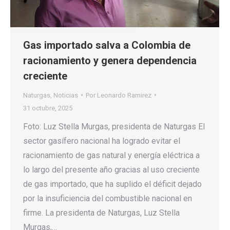
Gas importado salva a Colombia de
racionamiento y genera dependencia
creciente
Naturgas
,
Noticias
Por
Leonardo Ramirez
31 octubre, 2025
Foto: Luz Stella Murgas, presidenta de Naturgas El
sector gasífero nacional ha logrado evitar el
racionamiento de gas natural y energía eléctrica a
lo largo del presente año gracias al uso creciente
de gas importado, que ha suplido el déficit dejado
por la insuficiencia del combustible nacional en
firme. La presidenta de Naturgas, Luz Stella
Murgas,…