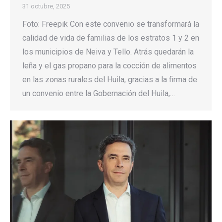
31 octubre, 2025
Foto: Freepik Con este convenio se transformará la
calidad de vida de familias de los estratos 1 y 2 en
los municipios de Neiva y Tello. Atrás quedarán la
leña y el gas propano para la cocción de alimentos
en las zonas rurales del Huila, gracias a la firma de
un convenio entre la Gobernación del Huila,…