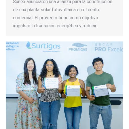
Sunex anunciaron una alianza para la construcción
de una planta solar fotovoltaica en el centro
comercial. El proyecto tiene como objetivo
impulsar la transición energética y reducir…