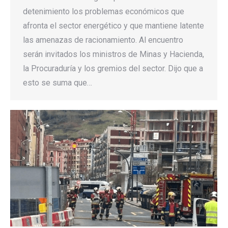
detenimiento los problemas económicos que
afronta el sector energético y que mantiene latente
las amenazas de racionamiento. Al encuentro
serán invitados los ministros de Minas y Hacienda,
la Procuraduría y los gremios del sector. Dijo que a
esto se suma que…