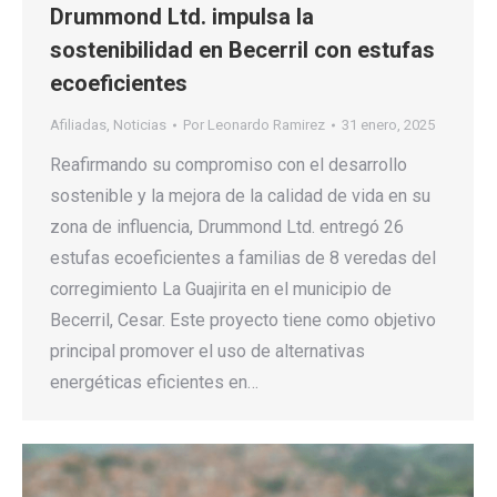
Drummond Ltd. impulsa la
sostenibilidad en Becerril con estufas
ecoeficientes
Afiliadas
,
Noticias
Por
Leonardo Ramirez
31 enero, 2025
Reafirmando su compromiso con el desarrollo
sostenible y la mejora de la calidad de vida en su
zona de influencia, Drummond Ltd. entregó 26
estufas ecoeficientes a familias de 8 veredas del
corregimiento La Guajirita en el municipio de
Becerril, Cesar. Este proyecto tiene como objetivo
principal promover el uso de alternativas
energéticas eficientes en…