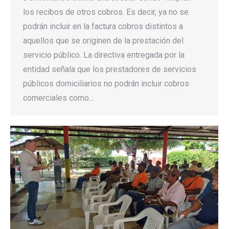
los recibos de otros cobros. Es decir, ya no se
podrán incluir en la factura cobros distintos a
aquellos que se originen de la prestación del
servicio público. La directiva entregada por la
entidad señala que los prestadores de servicios
públicos domiciliarios no podrán incluir cobros
comerciales como…