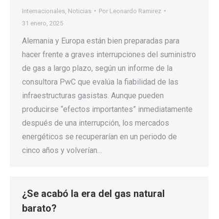
Internacionales
,
Noticias
Por
Leonardo Ramirez
31 enero, 2025
Alemania y Europa están bien preparadas para
hacer frente a graves interrupciones del suministro
de gas a largo plazo, según un informe de la
consultora PwC que evalúa la fiabilidad de las
infraestructuras gasistas. Aunque pueden
producirse “efectos importantes” inmediatamente
después de una interrupción, los mercados
energéticos se recuperarían en un periodo de
cinco años y volverían…
¿Se acabó la era del gas natural
barato?