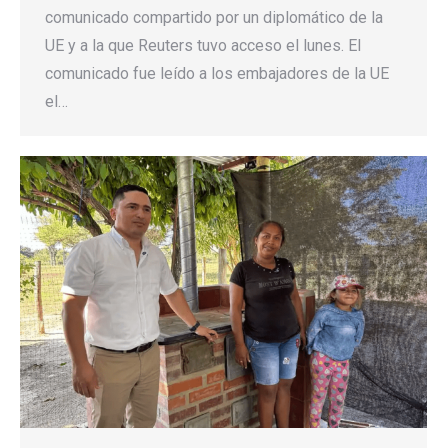
comunicado compartido por un diplomático de la
UE y a la que Reuters tuvo acceso el lunes. El
comunicado fue leído a los embajadores de la UE
el…