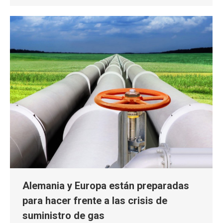
Alemania y Europa están preparadas
para hacer frente a las crisis de
suministro de gas