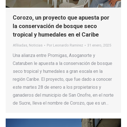
Corozo, un proyecto que apuesta por
la conservación de bosque seco
tropical y humedales en el Caribe
Afiliadas
,
Noticias
Por
Leonardo Ramirez
31 enero, 2025
Una alianza entre Promigas, Asoganorte y
Cataruben le apuesta a la conservación de bosque
seco tropical y humedales a gran escala en la
región Caribe. El proyecto, que fue dado a conocer
este martes 28 de enero a los propietarios y
ganaderos del municipio de San Onofre, en el norte
de Sucre, lleva el nombre de Corozo, que es un…