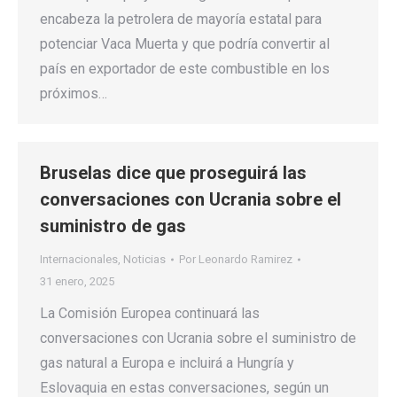
encabeza la petrolera de mayoría estatal para
potenciar Vaca Muerta y que podría convertir al
país en exportador de este combustible en los
próximos…
Bruselas dice que proseguirá las
conversaciones con Ucrania sobre el
suministro de gas
Internacionales
,
Noticias
Por
Leonardo Ramirez
31 enero, 2025
La Comisión Europea continuará las
conversaciones con Ucrania sobre el suministro de
gas natural a Europa e incluirá a Hungría y
Eslovaquia en estas conversaciones, según un