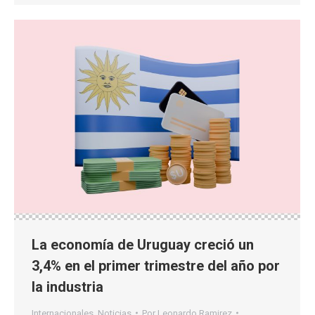
La economía de Uruguay creció un
3,4% en el primer trimestre del año por
la industria
Internacionales
,
Noticias
Por
Leonardo Ramirez