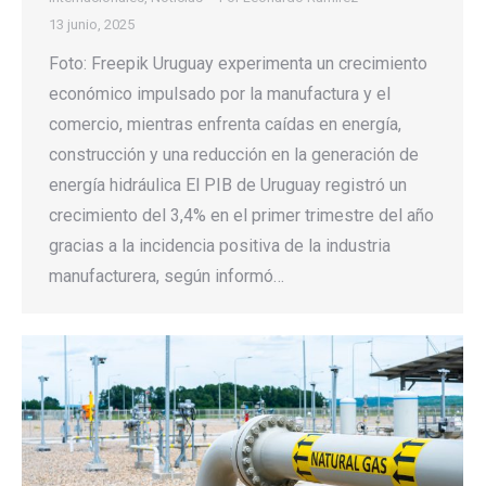
13 junio, 2025
Foto: Freepik Uruguay experimenta un crecimiento
económico impulsado por la manufactura y el
comercio, mientras enfrenta caídas en energía,
construcción y una reducción en la generación de
energía hidráulica El PIB de Uruguay registró un
crecimiento del 3,4% en el primer trimestre del año
gracias a la incidencia positiva de la industria
manufacturera, según informó…