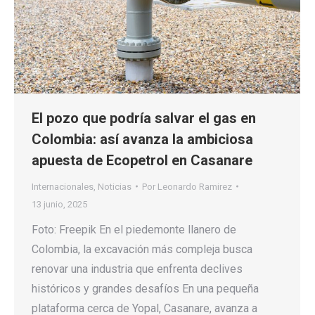
El pozo que podría salvar el gas en
Colombia: así avanza la ambiciosa
apuesta de Ecopetrol en Casanare
Internacionales
,
Noticias
Por
Leonardo Ramirez
13 junio, 2025
Foto: Freepik En el piedemonte llanero de
Colombia, la excavación más compleja busca
renovar una industria que enfrenta declives
históricos y grandes desafíos En una pequeña
plataforma cerca de Yopal, Casanare, avanza a