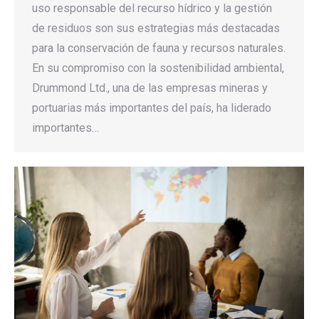
uso responsable del recurso hídrico y la gestión
de residuos son sus estrategias más destacadas
para la conservación de fauna y recursos naturales.
En su compromiso con la sostenibilidad ambiental,
Drummond Ltd., una de las empresas mineras y
portuarias más importantes del país, ha liderado
importantes…