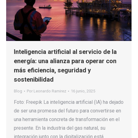
Inteligencia artificial al servicio de la
energía: una alianza para operar con
más eficiencia, seguridad y
sostenibilidad
Blog
Por
Leonardo Ramirez
16 junio, 2025
Foto: Freepik La inteligencia artificial (IA) ha dejado
de ser una promesa del futuro para convertirse en
una herramienta concreta de transformación en el
presente. En la industria del gas natural, su
integración junto con la digitalización está