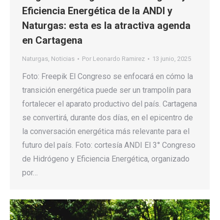
Eficiencia Energética de la ANDI y
Naturgas: esta es la atractiva agenda
en Cartagena
Naturgas
,
Noticias
Por
Leonardo Ramirez
13 junio, 2025
Foto: Freepik El Congreso se enfocará en cómo la
transición energética puede ser un trampolín para
fortalecer el aparato productivo del país. Cartagena
se convertirá, durante dos días, en el epicentro de
la conversación energética más relevante para el
futuro del país. Foto: cortesía ANDI El 3° Congreso
de Hidrógeno y Eficiencia Energética, organizado
por…