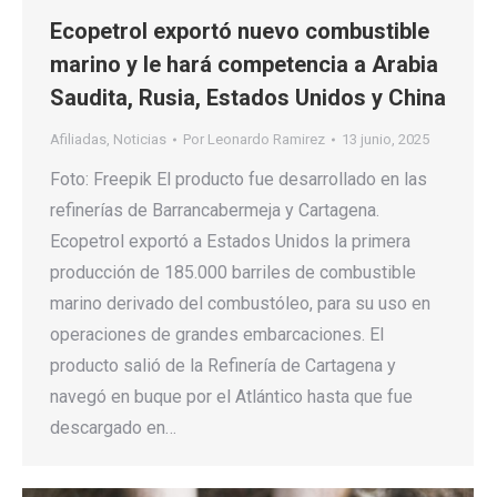
Ecopetrol exportó nuevo combustible
marino y le hará competencia a Arabia
Saudita, Rusia, Estados Unidos y China
Afiliadas
,
Noticias
Por
Leonardo Ramirez
13 junio, 2025
Foto: Freepik El producto fue desarrollado en las
refinerías de Barrancabermeja y Cartagena.
Ecopetrol exportó a Estados Unidos la primera
producción de 185.000 barriles de combustible
marino derivado del combustóleo, para su uso en
operaciones de grandes embarcaciones. El
producto salió de la Refinería de Cartagena y
navegó en buque por el Atlántico hasta que fue
descargado en…