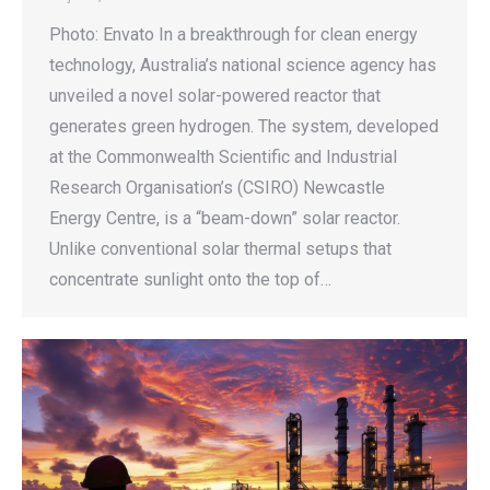
Photo: Envato In a breakthrough for clean energy
technology, Australia’s national science agency has
unveiled a novel solar-powered reactor that
generates green hydrogen. The system, developed
at the Commonwealth Scientific and Industrial
Research Organisation’s (CSIRO) Newcastle
Energy Centre, is a “beam-down” solar reactor.
Unlike conventional solar thermal setups that
concentrate sunlight onto the top of…