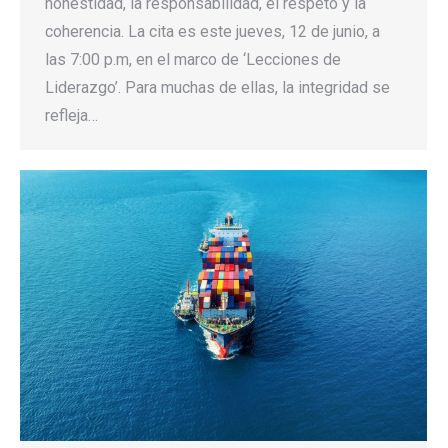
honestidad, la responsabilidad, el respeto y la
coherencia. La cita es este jueves, 12 de junio, a
las 7:00 p.m, en el marco de ‘Lecciones de
Liderazgo’. Para muchas de ellas, la integridad se
refleja…