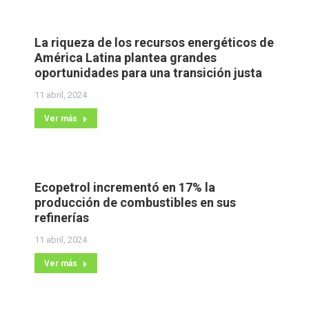
La riqueza de los recursos energéticos de
América Latina plantea grandes
oportunidades para una transición justa
11 abril, 2024
Ver más
Ecopetrol incrementó en 17% la
producción de combustibles en sus
refinerías
11 abril, 2024
Ver más