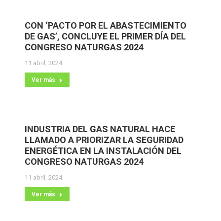
CON ‘PACTO POR EL ABASTECIMIENTO
DE GAS’, CONCLUYE EL PRIMER DÍA DEL
CONGRESO NATURGAS 2024
11 abril, 2024
Ver más
INDUSTRIA DEL GAS NATURAL HACE
LLAMADO A PRIORIZAR LA SEGURIDAD
ENERGÉTICA EN LA INSTALACIÓN DEL
CONGRESO NATURGAS 2024
11 abril, 2024
Ver más