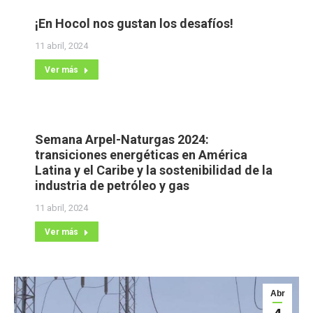
¡En Hocol nos gustan los desafíos!
11 abril, 2024
Ver más
Semana Arpel-Naturgas 2024:
transiciones energéticas en América
Latina y el Caribe y la sostenibilidad de la
industria de petróleo y gas
11 abril, 2024
Ver más
Abr