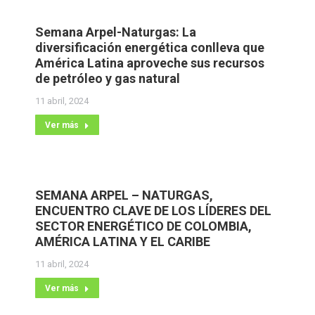
Semana Arpel-Naturgas: La
diversificación energética conlleva que
América Latina aproveche sus recursos
de petróleo y gas natural
11 abril, 2024
Ver más
SEMANA ARPEL – NATURGAS,
ENCUENTRO CLAVE DE LOS LÍDERES DEL
SECTOR ENERGÉTICO DE COLOMBIA,
AMÉRICA LATINA Y EL CARIBE
11 abril, 2024
Ver más