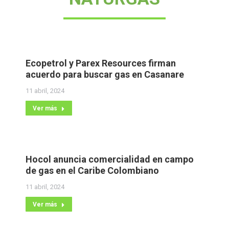
Ecopetrol y Parex Resources firman
acuerdo para buscar gas en Casanare
11 abril, 2024
Ver más
Hocol anuncia comercialidad en campo
de gas en el Caribe Colombiano
11 abril, 2024
Ver más