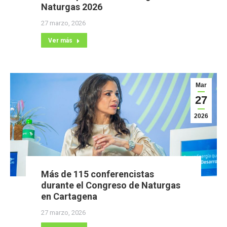
Naturgas 2026
27 marzo, 2026
Ver más
Mar
27
2026
Más de 115 conferencistas
durante el Congreso de Naturgas
en Cartagena
27 marzo, 2026