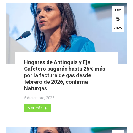
Dic
5
2025
Hogares de Antioquia y Eje
Cafetero pagarán hasta 25% más
por la factura de gas desde
febrero de 2026, confirma
Naturgas
5 diciembre, 2025
Ver más