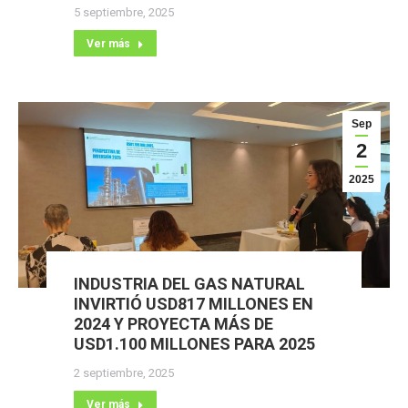
5 septiembre, 2025
Ver más
Sep
2
2025
INDUSTRIA DEL GAS NATURAL
INVIRTIÓ USD817 MILLONES EN
2024 Y PROYECTA MÁS DE
USD1.100 MILLONES PARA 2025
2 septiembre, 2025
Ver más