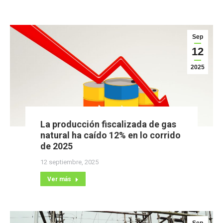
Sep
12
2025
La producción fiscalizada de gas
natural ha caído 12% en lo corrido
de 2025
12 septiembre, 2025
Ver más