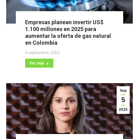
Empresas planean invertir US$
1.100 millones en 2025 para
aumentar la oferta de gas natural
en Colombia
5 septiembre, 2025
Ver más
Sep
5
2025