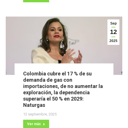
Sep
12
2025
Colombia cubre el 17 % de su
demanda de gas con
importaciones, de no aumentar la
exploración, la dependencia
superaría el 50 % en 2029:
Naturgas
12 septiembre, 2025
Ver más