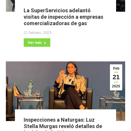
La SuperServicios adelantó
visitas de inspección a empresas
comercializadoras de gas
21 febrero, 2025
Ver más
Feb
21
2025
Inspecciones a Naturgas: Luz
Stella Murgas reveló detalles de