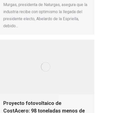
Murgas, presidenta de Naturgas, asegura que la
industria recibe con optimismo la llegada del
presidente electo, Abelardo de la Espriella,
debido…
Proyecto fotovoltaico de
CostAcero: 98 toneladas menos de