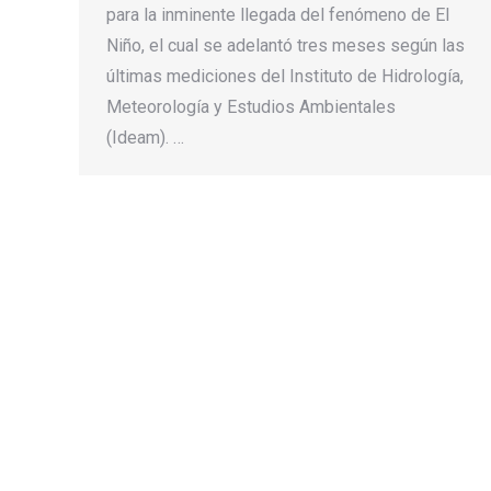
para la inminente llegada del fenómeno de El
Niño, el cual se adelantó tres meses según las
últimas mediciones del Instituto de Hidrología,
Meteorología y Estudios Ambientales
(Ideam). …