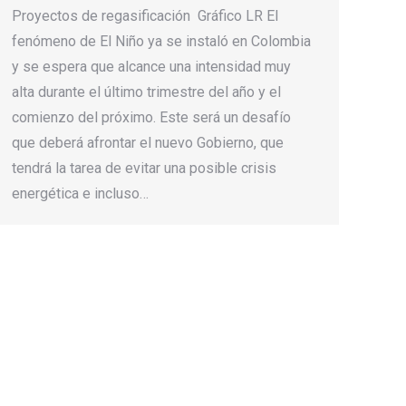
Proyectos de regasificación Gráfico LR El
fenómeno de El Niño ya se instaló en Colombia
y se espera que alcance una intensidad muy
alta durante el último trimestre del año y el
comienzo del próximo. Este será un desafío
que deberá afrontar el nuevo Gobierno, que
tendrá la tarea de evitar una posible crisis
energética e incluso…