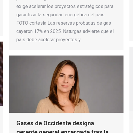
exige acelerar los proyectos estratégicos para
garantizar la seguridad energética del país.
FOTO cortesía Las reservas probadas de gas
cayeron 17% en 2025. Naturgas advierte que el
país debe acelerar proyectos y…
Gases de Occidente designa
gerente general encargada tras la