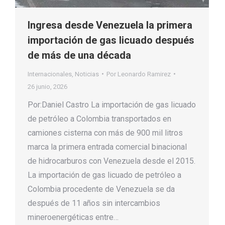
Ingresa desde Venezuela la primera
importación de gas licuado después
de más de una década
Internacionales
,
Noticias
Por
Leonardo Ramirez
26 junio, 2026
Por:Daniel Castro La importación de gas licuado
de petróleo a Colombia transportados en
camiones cisterna con más de 900 mil litros
marca la primera entrada comercial binacional
de hidrocarburos con Venezuela desde el 2015.
La importación de gas licuado de petróleo a
Colombia procedente de Venezuela se da
después de 11 años sin intercambios
mineroenergéticas entre…