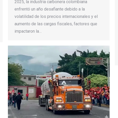
2025, la industria carbonera colombiana
enfrentó un año desafiante debido a la
volatilidad de los precios internacionales y el
aumento de las cargas fiscales, factores que
impactaron la…