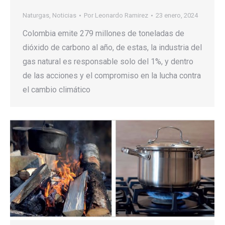
Naturgas
,
Noticias
Por
Leonardo Ramirez
23 enero, 2024
Colombia emite 279 millones de toneladas de
dióxido de carbono al año, de estas, la industria del
gas natural es responsable solo del 1%, y dentro
de las acciones y el compromiso en la lucha contra
el cambio climático