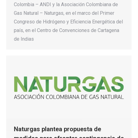
Colombia – ANDI y la Asociación Colombiana de
Gas Natural – Naturgas, en el marco del Primer
Congreso de Hidrógeno y Eficiencia Energética del
país, en el Centro de Convenciones de Cartagena
de Indias
Naturgas plantea propuesta de