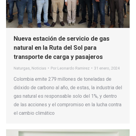
Nueva estación de servicio de gas
natural en la Ruta del Sol para
transporte de carga y pasajeros
Naturgas
,
Noticias
Por
Leonardo Ramirez
31 enero, 2024
Colombia emite 279 millones de toneladas de
dióxido de carbono al año, de estas, la industria del
gas natural es responsable solo del 1%, y dentro
de las acciones y el compromiso en la lucha contra
el cambio climático