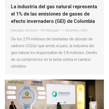
La industria del gas natural representa
el 1% de las emisiones de gases de
efecto invernadero (GEI) de Colombia
Naturgas
,
Noticias
Por
Naturgas
7 diciembre, 2023
De los 279 millones de toneladas de dióxido de
carbono CO2(el que emite el país, la industria del
gas natural es responsable de 2.8 millones. Dentro
de su compromiso en la lucha contra el cambio
climático