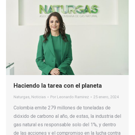
Haciendo la tarea con el planeta
Naturgas
,
Noticias
Por
Leonardo Ramirez
25 enero, 2024
Colombia emite 279 millones de toneladas de
dióxido de carbono al año, de estas, la industria del
gas natural es responsable solo del 1%, y dentro
de las acciones y el compromiso en la lucha contra