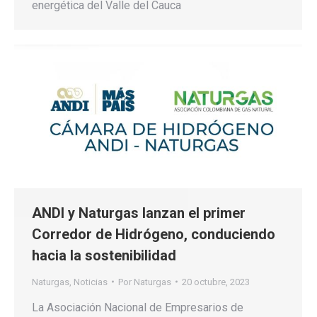
energética del Valle del Cauca
ANDI y Naturgas lanzan el primer
Corredor de Hidrógeno, conduciendo
hacia la sostenibilidad
Naturgas
,
Noticias
Por
Naturgas
20 octubre, 2023
La Asociación Nacional de Empresarios de