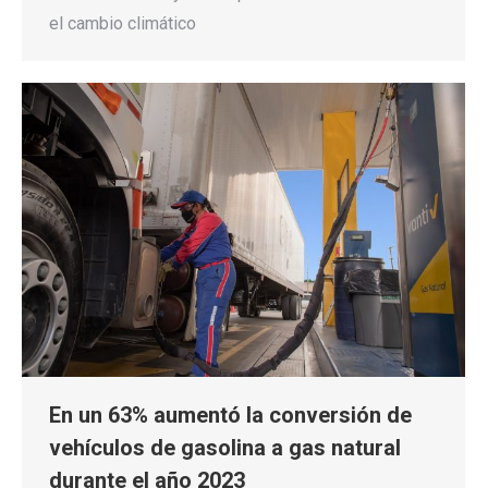
el cambio climático
En un 63% aumentó la conversión de
vehículos de gasolina a gas natural
durante el año 2023