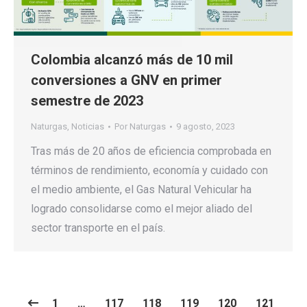
Colombia alcanzó más de 10 mil
conversiones a GNV en primer
semestre de 2023
Naturgas
,
Noticias
Por
Naturgas
9 agosto, 2023
Tras más de 20 años de eficiencia comprobada en
términos de rendimiento, economía y cuidado con
el medio ambiente, el Gas Natural Vehicular ha
logrado consolidarse como el mejor aliado del
sector transporte en el país.
1
…
117
118
119
120
121