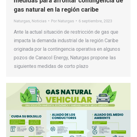
medidas para afrontar contingencia de
gas natural en la región caribe
Naturgas
,
Noticias
Por
Naturgas
6 septiembre, 2023
Ante la actual situación de restricción de gas que
impacta la demanda industrial de la región Caribe
originada por la contingencia operativa en algunos
pozos de Canacol Energy, Naturgas propone las
siguientes medidas de corto plazo