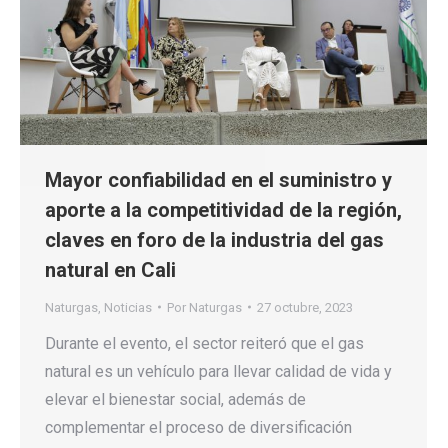
Mayor confiabilidad en el suministro y
aporte a la competitividad de la región,
claves en foro de la industria del gas
natural en Cali
Naturgas
,
Noticias
Por
Naturgas
27 octubre, 2023
Durante el evento, el sector reiteró que el gas
natural es un vehículo para llevar calidad de vida y
elevar el bienestar social, además de
complementar el proceso de diversificación