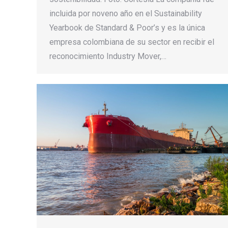
incluida por noveno año en el Sustainability
Yearbook de Standard & Poor’s y es la única
empresa colombiana de su sector en recibir el
reconocimiento Industry Mover,…