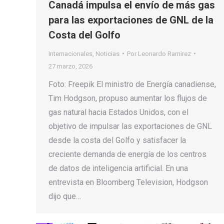
Canadá impulsa el envío de más gas
para las exportaciones de GNL de la
Costa del Golfo
Internacionales
,
Noticias
Por
Leonardo Ramirez
27 marzo, 2026
Foto: Freepik El ministro de Energía canadiense,
Tim Hodgson, propuso aumentar los flujos de
gas natural hacia Estados Unidos, con el
objetivo de impulsar las exportaciones de GNL
desde la costa del Golfo y satisfacer la
creciente demanda de energía de los centros
de datos de inteligencia artificial. En una
entrevista en Bloomberg Television, Hodgson
dijo que…