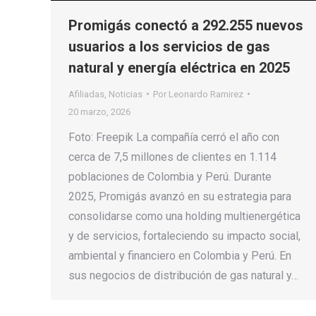
Promigás conectó a 292.255 nuevos
usuarios a los servicios de gas
natural y energía eléctrica en 2025
Afiliadas
,
Noticias
Por
Leonardo Ramirez
20 marzo, 2026
Foto: Freepik La compañía cerró el año con
cerca de 7,5 millones de clientes en 1.114
poblaciones de Colombia y Perú. Durante
2025, Promigás avanzó en su estrategia para
consolidarse como una holding multienergética
y de servicios, fortaleciendo su impacto social,
ambiental y financiero en Colombia y Perú. En
sus negocios de distribución de gas natural y…