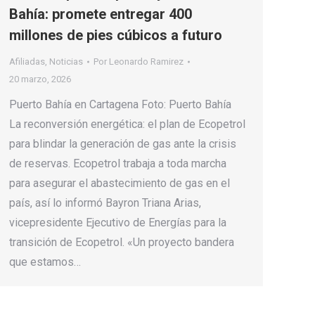
Bahía: promete entregar 400
millones de pies cúbicos a futuro
Afiliadas
,
Noticias
Por
Leonardo Ramirez
20 marzo, 2026
Puerto Bahía en Cartagena Foto: Puerto Bahía
La reconversión energética: el plan de Ecopetrol
para blindar la generación de gas ante la crisis
de reservas. Ecopetrol trabaja a toda marcha
para asegurar el abastecimiento de gas en el
país, así lo informó Bayron Triana Arias,
vicepresidente Ejecutivo de Energías para la
transición de Ecopetrol. «Un proyecto bandera
que estamos…