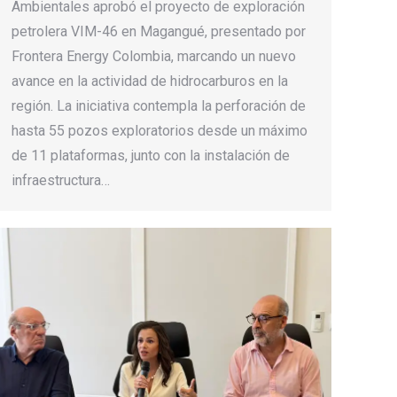
Ambientales aprobó el proyecto de exploración
petrolera VIM-46 en Magangué, presentado por
Frontera Energy Colombia, marcando un nuevo
avance en la actividad de hidrocarburos en la
región. La iniciativa contempla la perforación de
hasta 55 pozos exploratorios desde un máximo
de 11 plataformas, junto con la instalación de
infraestructura…