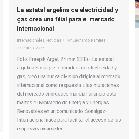
La estatal argelina de electricidad y
gas crea una filial para el mercado
internacional
Internacionales
,
Noticias
Por
Leonardo Ramirez
27 marzo, 2026
Foto: Freepik Argel, 24 mar (EFE).- La estatal
argelina Sonalgaz, operadora de electricidad y
gas, creó una nueva división dirigida al mercado
internacional como respuesta a las mutaciones
del mercado energético mundial, anunció este
martes el Ministerio de Energía y Energías
Renovables en un comunicado. Sonalgaz-
Internacional nace para facilitar el acceso de las
empresas nacionales…