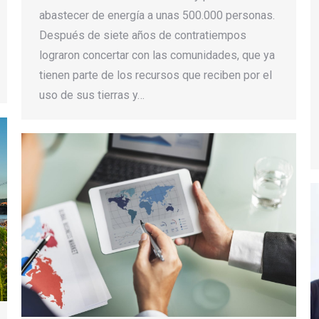
abastecer de energía a unas 500.000 personas.
Después de siete años de contratiempos
lograron concertar con las comunidades, que ya
tienen parte de los recursos que reciben por el
uso de sus tierras y…