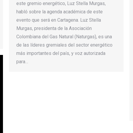
este gremio energético, Luz Stella Murgas,
habló sobre la agenda académica de este
evento que será en Cartagena. Luz Stella
Murgas, presidenta de la Asociación
Colombiana del Gas Natural (Naturgas), es una
de las líderes gremiales del sector energético
más importantes del país, y voz autorizada
para…