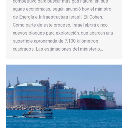
competitivo para buscar más gas natural en sus
aguas económicas, según anunció hoy el ministro
de Energía e Infraestructura israelí, Eli Cohen.
Como parte de este proceso, Israel abrirá cinco
nuevos bloques para exploración, que abarcan una
superficie aproximada de 7.100 kilómetros
cuadrados. Las estimaciones del ministerio…