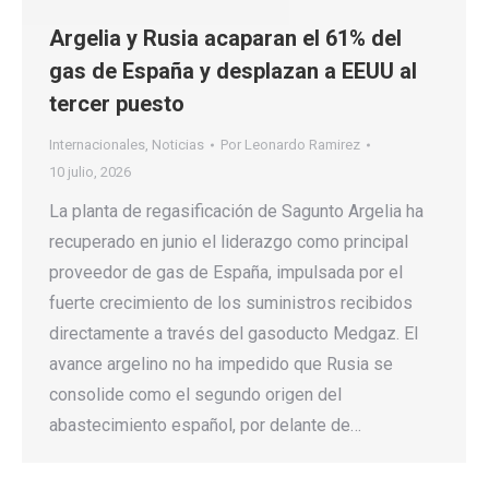
Argelia y Rusia acaparan el 61% del
gas de España y desplazan a EEUU al
tercer puesto
Internacionales
,
Noticias
Por
Leonardo Ramirez
10 julio, 2026
La planta de regasificación de Sagunto Argelia ha
recuperado en junio el liderazgo como principal
proveedor de gas de España, impulsada por el
fuerte crecimiento de los suministros recibidos
directamente a través del gasoducto Medgaz. El
avance argelino no ha impedido que Rusia se
consolide como el segundo origen del
abastecimiento español, por delante de…