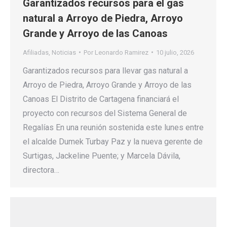
Garantizados recursos para el gas
natural a Arroyo de Piedra, Arroyo
Grande y Arroyo de las Canoas
Afiliadas
,
Noticias
Por
Leonardo Ramirez
10 julio, 2026
Garantizados recursos para llevar gas natural a
Arroyo de Piedra, Arroyo Grande y Arroyo de las
Canoas El Distrito de Cartagena financiará el
proyecto con recursos del Sistema General de
Regalías En una reunión sostenida este lunes entre
el alcalde Dumek Turbay Paz y la nueva gerente de
Surtigas, Jackeline Puente; y Marcela Dávila,
directora…