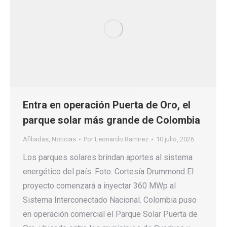
Entra en operación Puerta de Oro, el
parque solar más grande de Colombia
Afiliadas
,
Noticias
Por
Leonardo Ramirez
10 julio, 2026
Los parques solares brindan aportes al sistema
energético del país. Foto: Cortesía Drummond El
proyecto comenzará a inyectar 360 MWp al
Sistema Interconectado Nacional. Colombia puso
en operación comercial el Parque Solar Puerta de