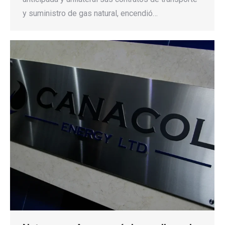
y suministro de gas natural, encendió…