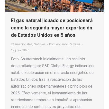
El gas natural licuado se posicionará
como la segunda mayor exportación
de Estados Unidos en 5 años
Internacionales
,
Noticias
Por
Leonardo Ramirez
17 julio, 2026
Foto: Shutterstock Inicialmente, los análisis
desarrollados por S&P Global Energy indican una
notable aceleración en el mercado energético de
Estados Unidos tras la reactivación de las
autorizaciones gubernamentales a principios de
2025. Efectivamente, el levantamiento de las
restricciones temporales impulsó la aprobación
inmediata de siete nuevos proyectos que