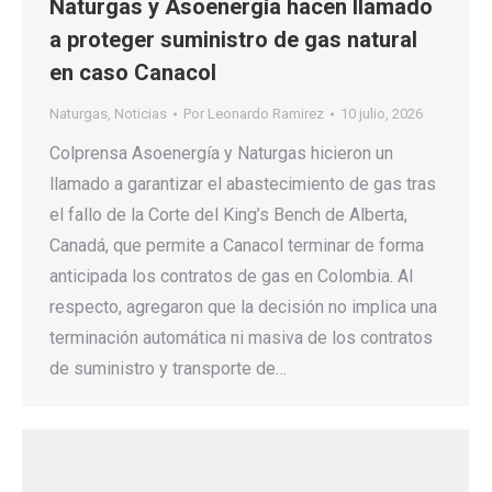
Naturgas y Asoenergía hacen llamado
a proteger suministro de gas natural
en caso Canacol
Naturgas
,
Noticias
Por
Leonardo Ramirez
10 julio, 2026
Colprensa Asoenergía y Naturgas hicieron un
llamado a garantizar el abastecimiento de gas tras
el fallo de la Corte del King’s Bench de Alberta,
Canadá, que permite a Canacol terminar de forma
anticipada los contratos de gas en Colombia. Al
respecto, agregaron que la decisión no implica una
terminación automática ni masiva de los contratos
de suministro y transporte de…