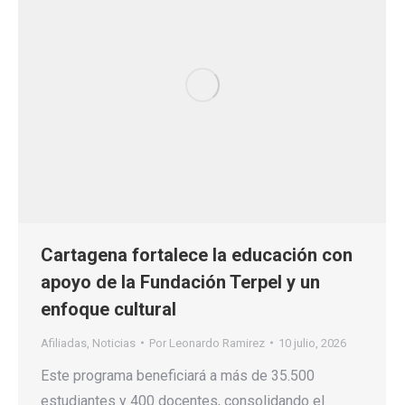
Cartagena fortalece la educación con
apoyo de la Fundación Terpel y un
enfoque cultural
Afiliadas
,
Noticias
Por
Leonardo Ramirez
10 julio, 2026
Este programa beneficiará a más de 35.500
estudiantes y 400 docentes, consolidando el