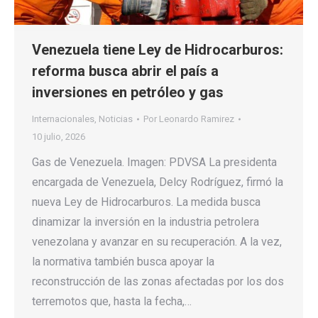
Venezuela tiene Ley de Hidrocarburos:
reforma busca abrir el país a
inversiones en petróleo y gas
Internacionales
,
Noticias
Por
Leonardo Ramirez
10 julio, 2026
Gas de Venezuela. Imagen: PDVSA La presidenta
encargada de Venezuela, Delcy Rodríguez, firmó la
nueva Ley de Hidrocarburos. La medida busca
dinamizar la inversión en la industria petrolera
venezolana y avanzar en su recuperación. A la vez,
la normativa también busca apoyar la
reconstrucción de las zonas afectadas por los dos
terremotos que, hasta la fecha,…