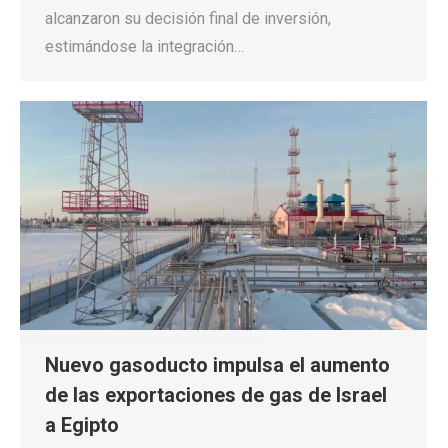
alcanzaron su decisión final de inversión,
estimándose la integración…
Nuevo gasoducto impulsa el aumento
de las exportaciones de gas de Israel
a Egipto