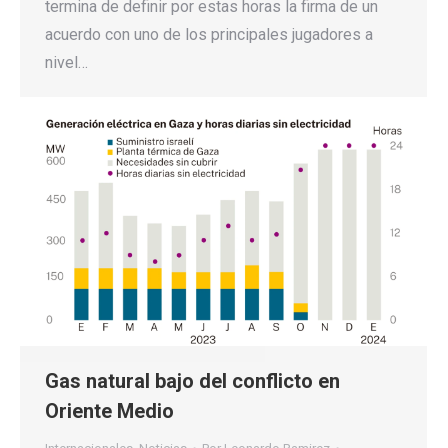
termina de definir por estas horas la firma de un
acuerdo con uno de los principales jugadores a
nivel…
Gas natural bajo del conflicto en
Oriente Medio