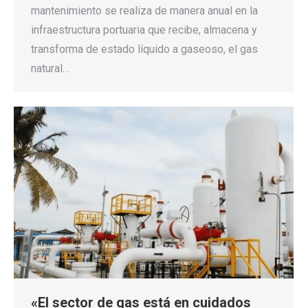
mantenimiento se realiza de manera anual en la
infraestructura portuaria que recibe, almacena y
transforma de estado líquido a gaseoso, el gas
natural…
«El sector de gas está en cuidados