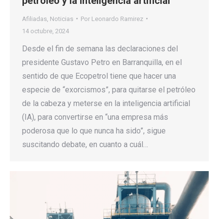
petróleo y la inteligencia artificial
Afiliadas
,
Noticias
Por
Leonardo Ramirez
14 octubre, 2024
Desde el fin de semana las declaraciones del
presidente Gustavo Petro en Barranquilla, en el
sentido de que Ecopetrol tiene que hacer una
especie de “exorcismos”, para quitarse el petróleo
de la cabeza y meterse en la inteligencia artificial
(IA), para convertirse en “una empresa más
poderosa que lo que nunca ha sido”, sigue
suscitando debate, en cuanto a cuál…