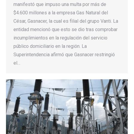
manifestó que impuso una multa por más de
$4.600 millones a la empresa Gas Natural del
César, Gasnacer, la cual es filial del grupo Vanti. La
entidad mencionó que esto se dio tras comprobar
incumplimientos en la regulación del servicio
público domiciliario en la región. La
Superintendencia afirmó que Gasnacer restringió
el…