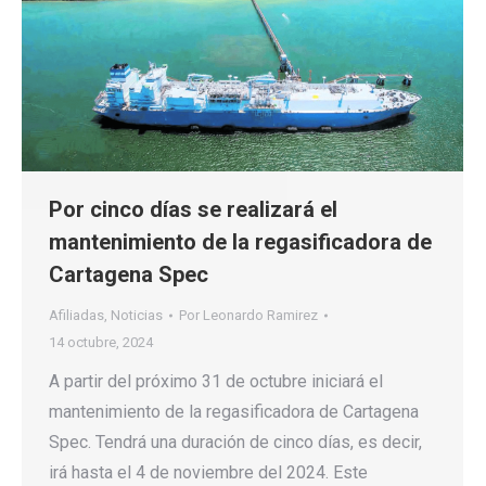
Por cinco días se realizará el
mantenimiento de la regasificadora de
Cartagena Spec
Afiliadas
,
Noticias
Por
Leonardo Ramirez
14 octubre, 2024
A partir del próximo 31 de octubre iniciará el
mantenimiento de la regasificadora de Cartagena
Spec. Tendrá una duración de cinco días, es decir,
irá hasta el 4 de noviembre del 2024. Este