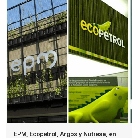
EPM, Ecopetrol, Argos y Nutresa, en