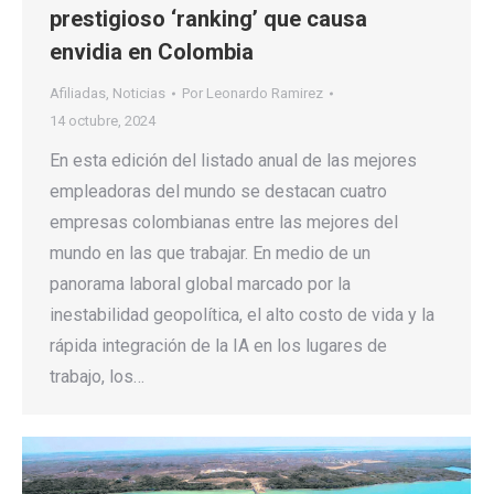
prestigioso ‘ranking’ que causa
envidia en Colombia
Afiliadas
,
Noticias
Por
Leonardo Ramirez
14 octubre, 2024
En esta edición del listado anual de las mejores
empleadoras del mundo se destacan cuatro
empresas colombianas entre las mejores del
mundo en las que trabajar. En medio de un
panorama laboral global marcado por la
inestabilidad geopolítica, el alto costo de vida y la
rápida integración de la IA en los lugares de
trabajo, los…