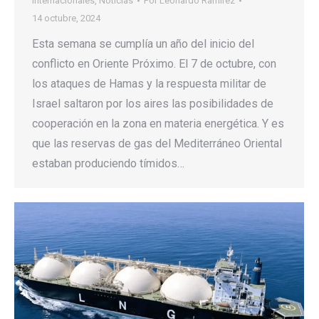
Internacionales
,
Noticias
Por
Leonardo Ramirez
14 octubre, 2024
Esta semana se cumplía un año del inicio del
conflicto en Oriente Próximo. El 7 de octubre, con
los ataques de Hamas y la respuesta militar de
Israel saltaron por los aires las posibilidades de
cooperación en la zona en materia energética. Y es
que las reservas de gas del Mediterráneo Oriental
estaban produciendo tímidos…