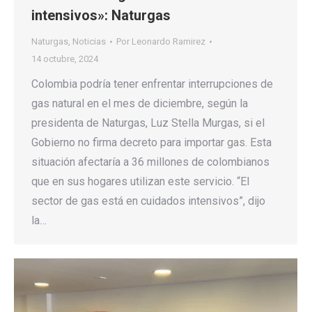
intensivos»: Naturgas
Naturgas
,
Noticias
Por
Leonardo Ramirez
14 octubre, 2024
Colombia podría tener enfrentar interrupciones de
gas natural en el mes de diciembre, según la
presidenta de Naturgas, Luz Stella Murgas, si el
Gobierno no firma decreto para importar gas. Esta
situación afectaría a 36 millones de colombianos
que en sus hogares utilizan este servicio. “El
sector de gas está en cuidados intensivos”, dijo
la…