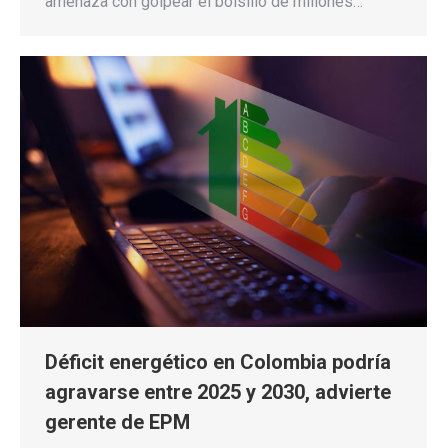
amenaza con golpear el bolsillo de millones…
Déficit energético en Colombia podría
agravarse entre 2025 y 2030, advierte
gerente de EPM