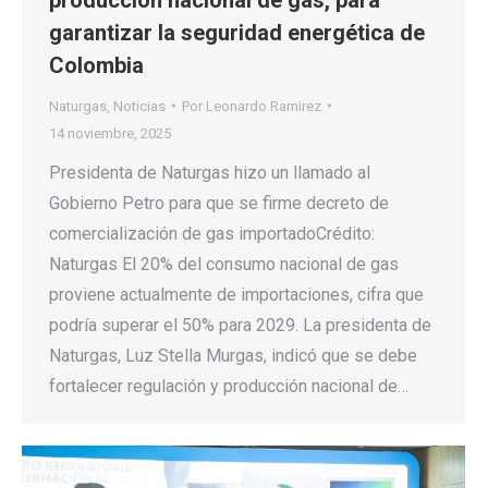
garantizar la seguridad energética de
Colombia
Naturgas
,
Noticias
Por
Leonardo Ramirez
14 noviembre, 2025
Presidenta de Naturgas hizo un llamado al
Gobierno Petro para que se firme decreto de
comercialización de gas importadoCrédito:
Naturgas El 20% del consumo nacional de gas
proviene actualmente de importaciones, cifra que
podría superar el 50% para 2029. La presidenta de
Naturgas, Luz Stella Murgas, indicó que se debe
fortalecer regulación y producción nacional de…