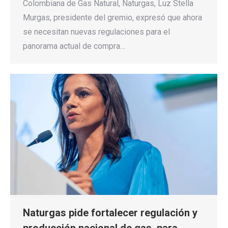
Colombiana de Gas Natural, Naturgas, Luz Stella
Murgas, presidente del gremio, expresó que ahora
se necesitan nuevas regulaciones para el
panorama actual de compra…
Naturgas pide fortalecer regulación y
producción nacional de gas, para