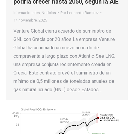
podría crecer hasta 2050, según la AIE
Internacionales
,
Noticias
Por
Leonardo Ramirez
14 noviembre, 2025
Venture Global cierra acuerdo de suministro de
GNL con Grecia por 20 años La empresa Venture
Global ha anunciado un nuevo acuerdo de
compraventa a largo plazo con Atlantic-See LNG,
una empresa conjunta recientemente creada en
Grecia. Este contrato prevé el suministro de un
mínimo de 0,5 millones de toneladas anuales de
gas natural licuado (GNL) desde Estados…