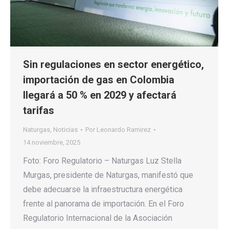
Sin regulaciones en sector energético,
importación de gas en Colombia
llegará a 50 % en 2029 y afectará
tarifas
Naturgas
,
Noticias
Por
Leonardo Ramirez
14 noviembre, 2025
Foto: Foro Regulatorio – Naturgas Luz Stella
Murgas, presidente de Naturgas, manifestó que
debe adecuarse la infraestructura energética
frente al panorama de importación. En el Foro
Regulatorio Internacional de la Asociación