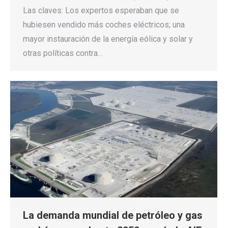
Las claves: Los expertos esperaban que se
hubiesen vendido más coches eléctricos; una
mayor instauración de la energía eólica y solar y
otras políticas contra…
La demanda mundial de petróleo y gas