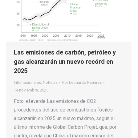
Las emisiones de carbón, petróleo y
gas alcanzarán un nuevo recórd en
2025
Internacionales
,
Noticias
Por
Leonardo Ramirez
14 noviembre, 2025
Foto: efeverde Las emisiones de CO2
procedentes del uso de combustibles fósiles
alcanzarán en 2025 un nuevo máximo, según el
último informe de Global Carbon Projet, que, por
contra, revela que China, el máximo emisor del