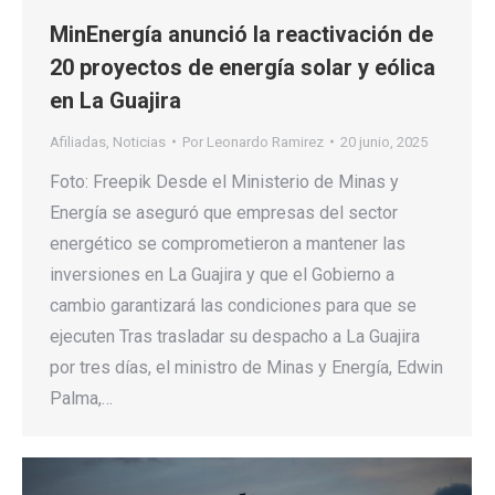
MinEnergía anunció la reactivación de
20 proyectos de energía solar y eólica
en La Guajira
Afiliadas
,
Noticias
Por
Leonardo Ramirez
20 junio, 2025
Foto: Freepik Desde el Ministerio de Minas y
Energía se aseguró que empresas del sector
energético se comprometieron a mantener las
inversiones en La Guajira y que el Gobierno a
cambio garantizará las condiciones para que se
ejecuten Tras trasladar su despacho a La Guajira
por tres días, el ministro de Minas y Energía, Edwin
Palma,…