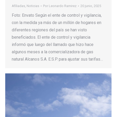
Afiliadas
,
Noticias
Por
Leonardo Ramirez
20 junio, 2025
Foto: Envato Según el ente de control y vigilancia,
con la medida ya más de un millón de hogares en
diferentes regiones del país se han visto
beneficiados. El ente de control y vigilancia
informó que luego del llamado que hizo hace
algunos meses a la comercializadora de gas
natural Alcanos S.A. E.S.P. para ajustar sus tarifas…