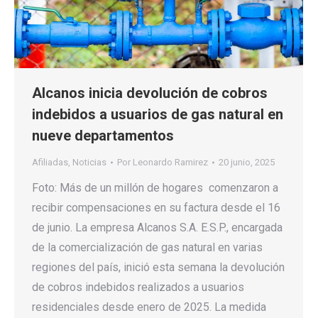
Alcanos inicia devolución de cobros
indebidos a usuarios de gas natural en
nueve departamentos
Afiliadas
,
Noticias
Por
Leonardo Ramirez
20 junio, 2025
Foto: Más de un millón de hogares comenzaron a
recibir compensaciones en su factura desde el 16
de junio. La empresa Alcanos S.A. E.S.P., encargada
de la comercialización de gas natural en varias
regiones del país, inició esta semana la devolución
de cobros indebidos realizados a usuarios
residenciales desde enero de 2025. La medida