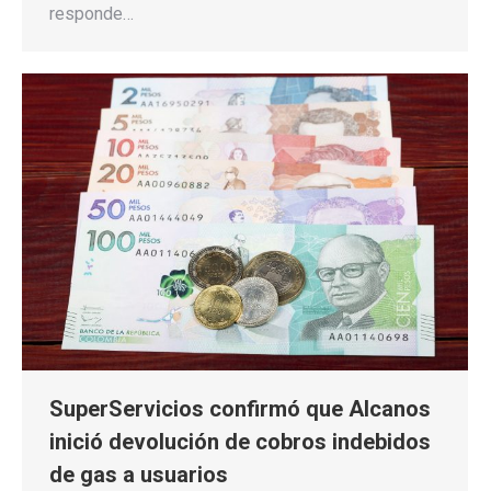
responde…
SuperServicios confirmó que Alcanos
inició devolución de cobros indebidos
de gas a usuarios