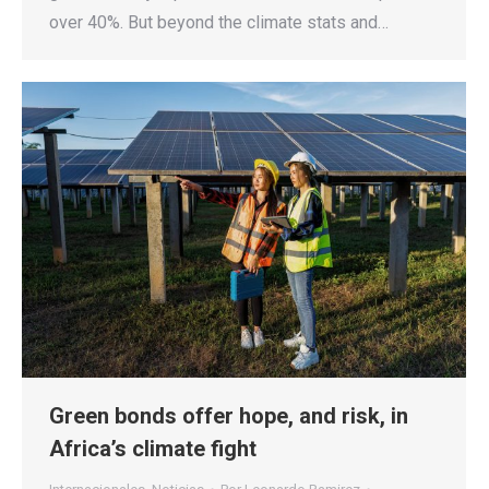
over 40%. But beyond the climate stats and…
Green bonds offer hope, and risk, in
Africa’s climate fight