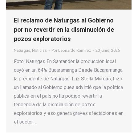
El reclamo de Naturgas al Gobierno
por no revertir en la disminución de
pozos exploratorios
Naturgas
,
Noticias
Por
Leonardo Ramirez
20 junio, 2025
Foto: Naturgas En Santander la producción local
cayó en un 64% Bucaramanga Desde Bucaramanga
la presidente de Naturgas, Luz Stella Murgas, hizo
un llamado al Gobierno pues advirtió que la política
pública en el país no ha podido revertir la
tendencia de la disminución de pozos
exploratorios y eso genera graves afectaciones en
el sector.…