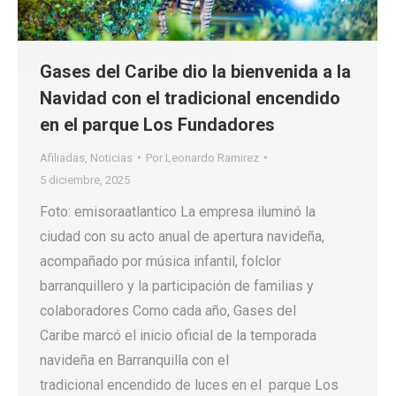
Gases del Caribe dio la bienvenida a la
Navidad con el tradicional encendido
en el parque Los Fundadores
Afiliadas
,
Noticias
Por
Leonardo Ramirez
5 diciembre, 2025
Foto: emisoraatlantico La empresa iluminó la
ciudad con su acto anual de apertura navideña,
acompañado por música infantil, folclor
barranquillero y la participación de familias y
colaboradores Como cada año, Gases del
Caribe marcó el inicio oficial de la temporada
navideña en Barranquilla con el
tradicional encendido de luces en el parque Los