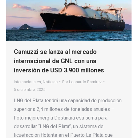
Camuzzi se lanza al mercado
internacional de GNL con una
inversión de USD 3.900 millones
Internacionales
,
Noticias
Por
Leonardo Ramirez
5 diciembre, 2025
LNG del Plata tendrá una capacidad de producción
superior a 2,4 millones de toneladas anuales –
Foto mejorenergia Destinará esa suma para
desarrollar “LNG del Plata”, un sistema de
licuefacción flotante en el Puerto La Plata que