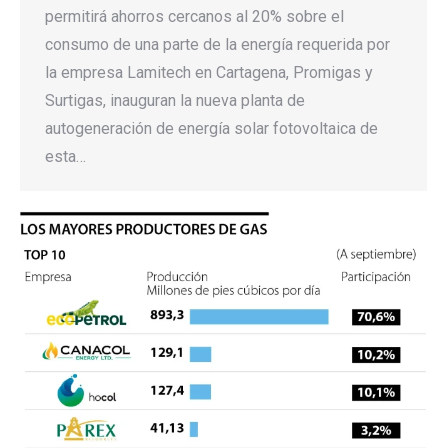
permitirá ahorros cercanos al 20% sobre el
consumo de una parte de la energía requerida por
la empresa Lamitech en Cartagena, Promigas y
Surtigas, inauguran la nueva planta de
autogeneración de energía solar fotovoltaica de
esta…