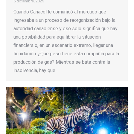
5 diciembre, 2025
Cuando Canacol le comunicó al mercado que
ingresaba a un proceso de reorganización bajo la
autoridad canadiense y eso solo significa que hay
una posibilidad para equilibrar la situación
financiera o, en un escenario extremo, llegar una
liquidación. ¿Qué peso tiene esta compañía para la
producción de gas? Mientras se bate contra la
insolvencia, hay que…