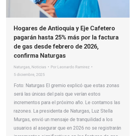
Hogares de Antioquia y Eje Cafetero
pagarán hasta 25% más por la factura
de gas desde febrero de 2026,
confirma Naturgas
Naturgas
,
Noticias
Por
Leonardo Ramirez
5 diciembre, 2025
Foto: Naturgas El gremio explicó que estas zonas
será las únicas del país que verían estos
incrementos para el próximo año. Le contamos las
razones. La presidenta de Naturgas, Luz Stella
Murgas, envió un mensaje de tranquilidad a los
usuarios al asegurar que en 2026 no se registrarán