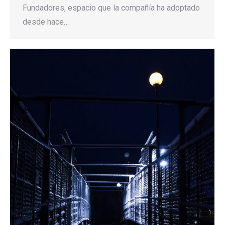
Fundadores, espacio que la compañía ha adoptado
desde hace…