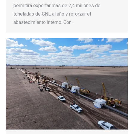
permitirá exportar más de 2,4 millones de
toneladas de GNL al año y reforzar el
abastecimiento interno. Con…