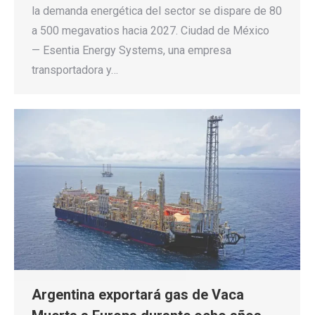
la demanda energética del sector se dispare de 80
a 500 megavatios hacia 2027. Ciudad de México
— Esentia Energy Systems, una empresa
transportadora y…
Argentina exportará gas de Vaca