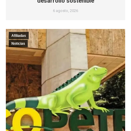
desarrollo sostenible
6 agosto, 2026
Afiliadas
Noticias