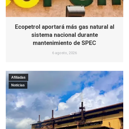
Ecopetrol aportará más gas natural al
sistema nacional durante
mantenimiento de SPEC
6 agosto, 2026
Afiliadas
Noticias