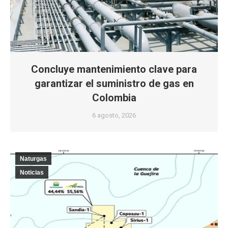
Concluye mantenimiento clave para
garantizar el suministro de gas en
Colombia
6 agosto, 2026
Naturgas
Noticias