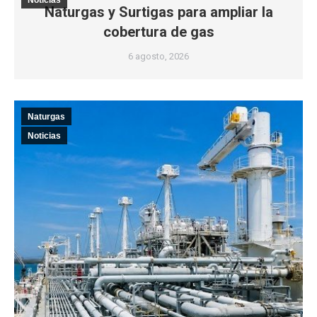
Noticias
Naturgas y Surtigas para ampliar la
cobertura de gas
6 agosto, 2026
Naturgas
Noticias