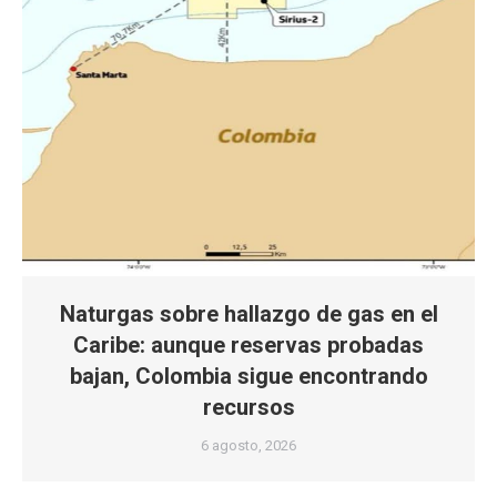
Naturgas sobre hallazgo de gas en el
Caribe: aunque reservas probadas
bajan, Colombia sigue encontrando
recursos
6 agosto, 2026