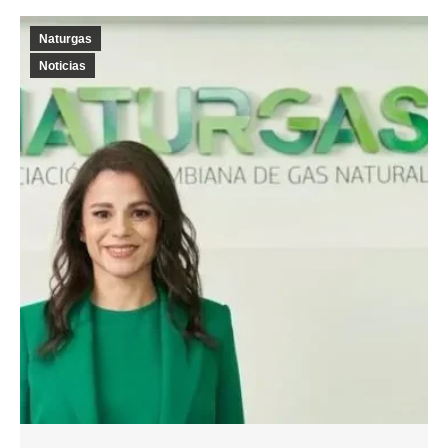
Naturgas
Noticias