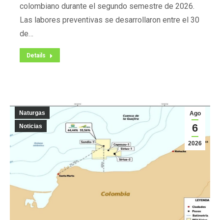
colombiano durante el segundo semestre de 2026.
Las labores preventivas se desarrollaron entre el 30
de…
Details
Naturgas
Ago
6
Noticias
2026