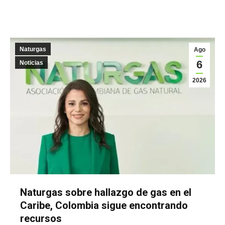
Naturgas
Ago
6
Noticias
2026
Naturgas sobre hallazgo de gas en el
Caribe, Colombia sigue encontrando
recursos