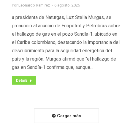
Por
Leonardo Ramirez
6 agosto, 2026
a presidenta de Naturgas, Luz Stella Murgas, se
pronunció al anuncio de Ecopetrol y Petrobras sobre
el hallazgo de gas en el pozo Sandía-1, ubicado en
el Caribe colombiano, destacando la importancia del
descubrimiento para la seguridad energética del
país y la región. Murgas afirmó que “el hallazgo de
gas en Sandía-1 confirma que, aunque…
Details
Cargar más