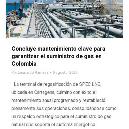
Concluye mantenimiento clave para
garantizar el suministro de gas en
Colombia
Por
Leonardo Ramirez
6 agosto, 2026
La terminal de regasificación de SPEC LNG,
ubicada en Cartagena, culminó con éxito el
mantenimiento anual programado y restableció
plenamente sus operaciones, consolidándose como
un respaldo estratégico para el suministro de gas
natural que soporta el sistema energético