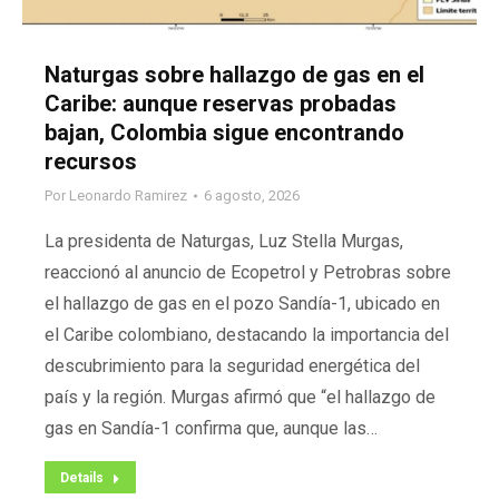
Naturgas sobre hallazgo de gas en el
Caribe: aunque reservas probadas
bajan, Colombia sigue encontrando
recursos
Por
Leonardo Ramirez
6 agosto, 2026
La presidenta de Naturgas, Luz Stella Murgas,
reaccionó al anuncio de Ecopetrol y Petrobras sobre
el hallazgo de gas en el pozo Sandía-1, ubicado en
el Caribe colombiano, destacando la importancia del
descubrimiento para la seguridad energética del
país y la región. Murgas afirmó que “el hallazgo de
gas en Sandía-1 confirma que, aunque las…
Details