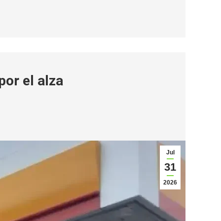
por el alza
Jul
31
2026