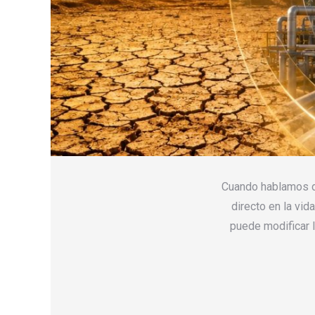
Cuando hablamos de
directo en la vid
puede modificar 