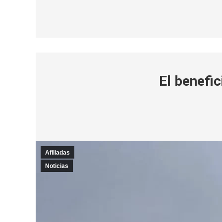
El benefic
Afiliadas
Noticias