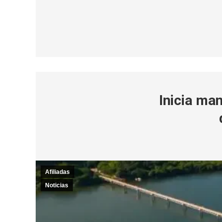
Inicia man
Afiliadas
Noticias