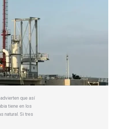
 advierten que así
mbia tiene en los
natural. Si tres